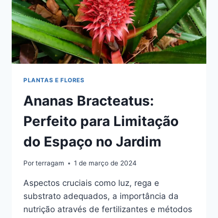
PLANTAS E FLORES
Ananas Bracteatus:
Perfeito para Limitação
do Espaço no Jardim
Por
terragam
1 de março de 2024
Aspectos cruciais como luz, rega e
substrato adequados, a importância da
nutrição através de fertilizantes e métodos