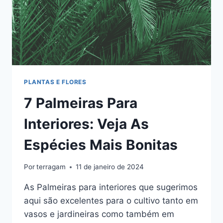
PLANTAS E FLORES
7 Palmeiras Para
Interiores: Veja As
Espécies Mais Bonitas
Por
terragam
11 de janeiro de 2024
As Palmeiras para interiores que sugerimos
aqui são excelentes para o cultivo tanto em
vasos e jardineiras como também em