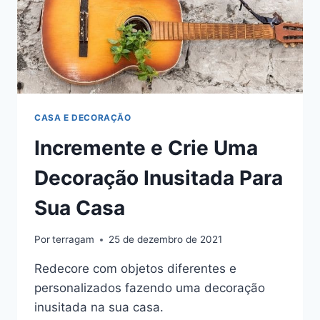
CASA E DECORAÇÃO
Incremente e Crie Uma
Decoração Inusitada Para
Sua Casa
Por
terragam
25 de dezembro de 2021
Redecore com objetos diferentes e
personalizados fazendo uma decoração
inusitada na sua casa.