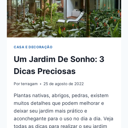
CASA E DECORAÇÃO
Um Jardim De Sonho: 3
Dicas Preciosas
Por
terragam
25 de agosto de 2022
Plantas nativas, abrigos, pedras, existem
muitos detalhes que podem melhorar e
deixar seu jardim mais prático e
aconchegante para o uso no dia a dia. Veja
todas as dicas para realizar o seu jardim