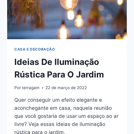
CASA E DECORAÇÃO
Ideias De Iluminação
Rústica Para O Jardim
Por
terragam
22 de março de 2022
Quer conseguir um efeito elegante e
aconchegante em casa, naquela reunião
que você gostaria de usar um espaço ao ar
livre? Veja essas ideias de iluminação
rústica para o jardim.