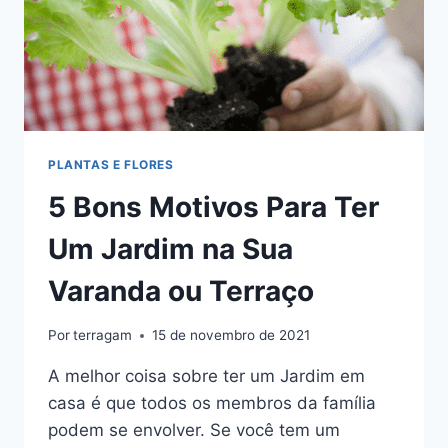
PLANTAS E FLORES
5 Bons Motivos Para Ter
Um Jardim na Sua
Varanda ou Terraço
Por
terragam
15 de novembro de 2021
A melhor coisa sobre ter um Jardim em
casa é que todos os membros da família
podem se envolver. Se você tem um