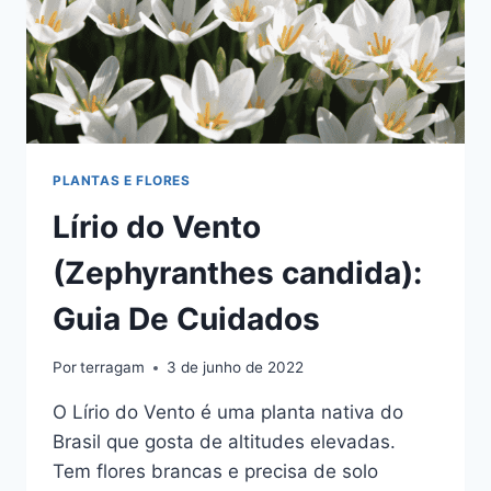
PLANTAS E FLORES
Lírio do Vento
(Zephyranthes candida):
Guia De Cuidados
Por
terragam
3 de junho de 2022
O Lírio do Vento é uma planta nativa do
Brasil que gosta de altitudes elevadas.
Tem flores brancas e precisa de solo