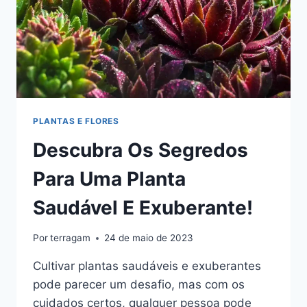
PLANTAS E FLORES
Descubra Os Segredos
Para Uma Planta
Saudável E Exuberante!
Por
terragam
24 de maio de 2023
Cultivar plantas saudáveis e exuberantes
pode parecer um desafio, mas com os
cuidados certos, qualquer pessoa pode