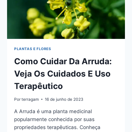
PLANTAS E FLORES
Como Cuidar Da Arruda:
Veja Os Cuidados E Uso
Terapêutico
Por
terragam
16 de junho de 2023
A Arruda é uma planta medicinal
popularmente conhecida por suas
propriedades terapêuticas. Conheça