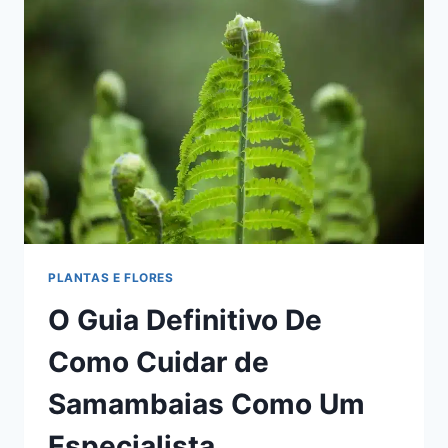
FLORES
LINDÍSSIMAS
PLANTAS E FLORES
O Guia Definitivo De
Como Cuidar de
Samambaias Como Um
Especialista