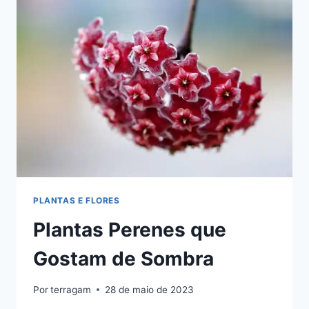
PLANTAS E FLORES
Plantas Perenes que
Gostam de Sombra
Por
terragam
28 de maio de 2023