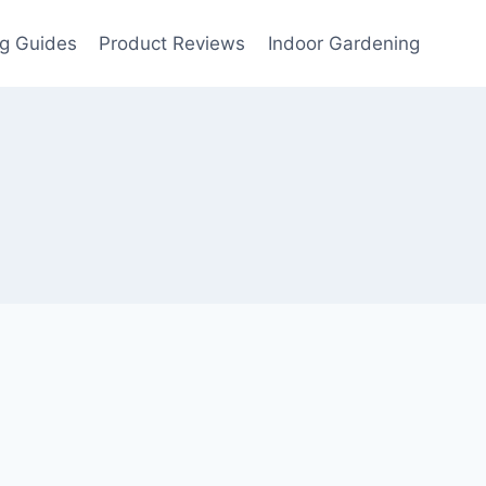
g Guides
Product Reviews
Indoor Gardening