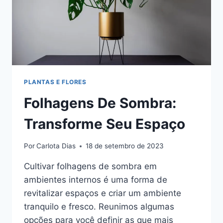
PLANTAS E FLORES
Folhagens De Sombra:
Transforme Seu Espaço
Por
Carlota Dias
18 de setembro de 2023
Cultivar folhagens de sombra em
ambientes internos é uma forma de
revitalizar espaços e criar um ambiente
tranquilo e fresco. Reunimos algumas
opções para você definir as que mais