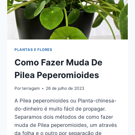
PLANTAS E FLORES
Como Fazer Muda De
Pilea Peperomioides
Por
terragam
26 de julho de 2023
A Pilea peperomioides ou Planta-chinesa-
do-dinheiro é muito fácil de propagar.
Separamos dois métodos de como fazer
muda de Pilea peperomioides, um através
da folha e o outro por separação de