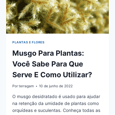
PLANTAS E FLORES
Musgo Para Plantas:
Você Sabe Para Que
Serve E Como Utilizar?
Por
terragam
10 de junho de 2022
O musgo desidratado é usado para ajudar
na retenção da umidade de plantas como
orquídeas e suculentas. Conheça todas as