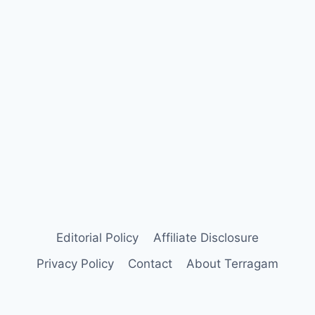
Editorial Policy
Affiliate Disclosure
Privacy Policy
Contact
About Terragam