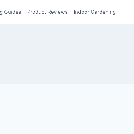
g Guides
Product Reviews
Indoor Gardening