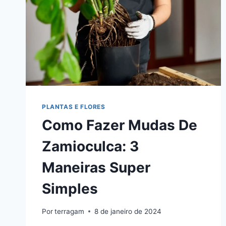
PLANTAS E FLORES
Como Fazer Mudas De
Zamioculca: 3
Maneiras Super
Simples
Por
terragam
8 de janeiro de 2024