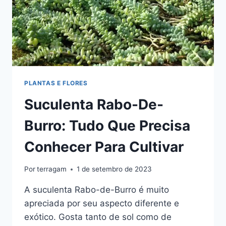
PLANTAS E FLORES
Suculenta Rabo-De-
Burro: Tudo Que Precisa
Conhecer Para Cultivar
Por
terragam
1 de setembro de 2023
A suculenta Rabo-de-Burro é muito
apreciada por seu aspecto diferente e
exótico. Gosta tanto de sol como de