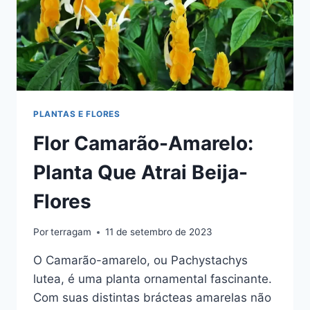
PLANTAS E FLORES
Flor Camarão-Amarelo:
Planta Que Atrai Beija-
Flores
Por
terragam
11 de setembro de 2023
O Camarão-amarelo, ou Pachystachys
lutea, é uma planta ornamental fascinante.
Com suas distintas brácteas amarelas não