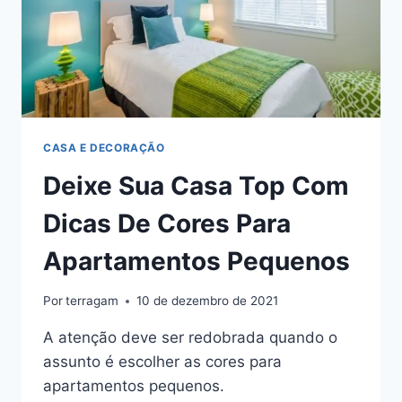
CASA E DECORAÇÃO
Deixe Sua Casa Top Com
Dicas De Cores Para
Apartamentos Pequenos
Por
terragam
10 de dezembro de 2021
A atenção deve ser redobrada quando o
assunto é escolher as cores para
apartamentos pequenos.