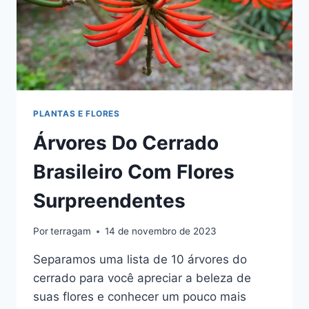
PLANTAS E FLORES
Árvores Do Cerrado
Brasileiro Com Flores
Surpreendentes
Por
terragam
14 de novembro de 2023
Separamos uma lista de 10 árvores do
cerrado para você apreciar a beleza de
suas flores e conhecer um pouco mais