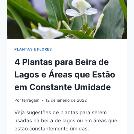
PLANTAS E FLORES
4 Plantas para Beira de
Lagos e Áreas que Estão
em Constante Umidade
Por
terragam
12 de janeiro de 2022
Veja sugestões de plantas para serem
usadas na beira de lagos ou em áreas que
estão constantemente úmidas.