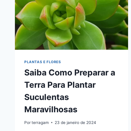
PLANTAS E FLORES
Saiba Como Preparar a
Terra Para Plantar
Suculentas
Maravilhosas
Por
terragam
23 de janeiro de 2024