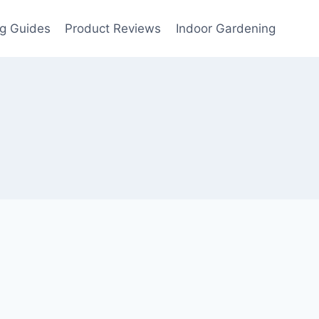
g Guides
Product Reviews
Indoor Gardening