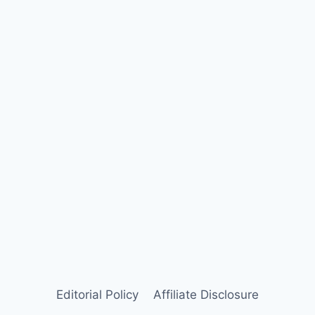
Editorial Policy
Affiliate Disclosure