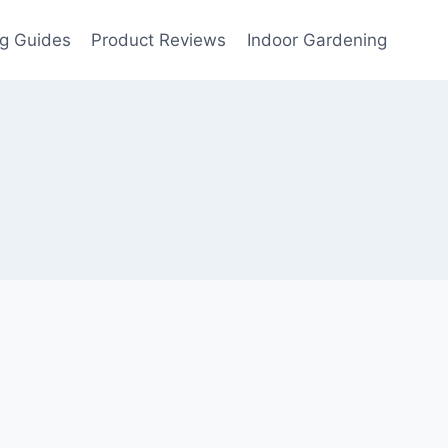
g Guides
Product Reviews
Indoor Gardening