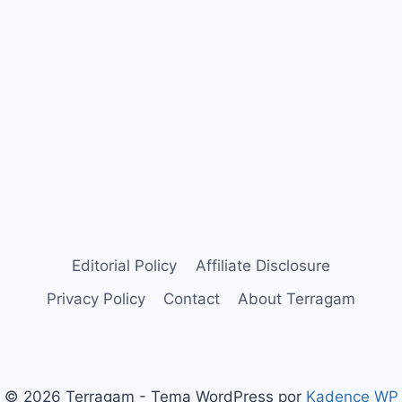
Editorial Policy
Affiliate Disclosure
Privacy Policy
Contact
About Terragam
© 2026 Terragam - Tema WordPress por
Kadence WP