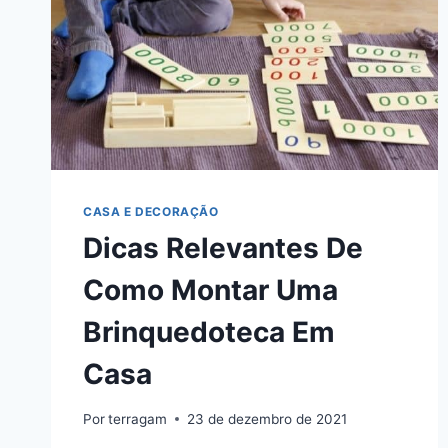
CASA E DECORAÇÃO
Dicas Relevantes De
Como Montar Uma
Brinquedoteca Em
Casa
Por
terragam
23 de dezembro de 2021