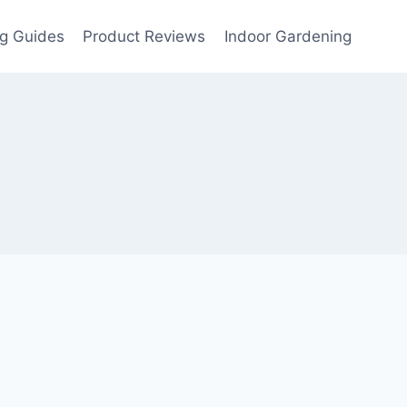
g Guides
Product Reviews
Indoor Gardening