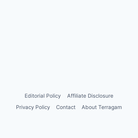
Editorial Policy
Affiliate Disclosure
Privacy Policy
Contact
About Terragam