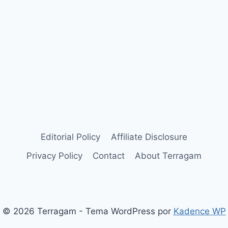
Editorial Policy
Affiliate Disclosure
Privacy Policy
Contact
About Terragam
© 2026 Terragam - Tema WordPress por
Kadence WP