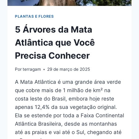
PLANTAS E FLORES
5 Árvores da Mata
Atlântica que Você
Precisa Conhecer
Por
terragam
29 de março de 2025
A Mata Atlântica é uma grande área verde
que cobre mais de 1 milhão de km² na
costa leste do Brasil, embora hoje reste
apenas 12,4% da sua vegetação original.
Ela se estende por toda a Faixa Continental
Atlântica Brasileira, desde as montanhas
até as praias e vai até o Sul, chegando até