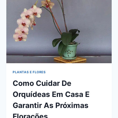
PLANTAS E FLORES
Como Cuidar De
Orquídeas Em Casa E
Garantir As Próximas
Florações