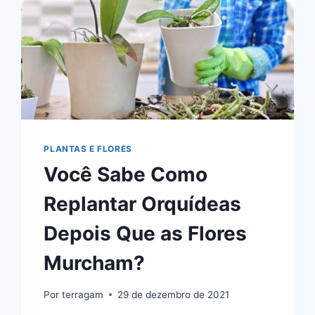
PLANTAS E FLORES
Você Sabe Como
Replantar Orquídeas
Depois Que as Flores
Murcham?
Por
terragam
29 de dezembro de 2021