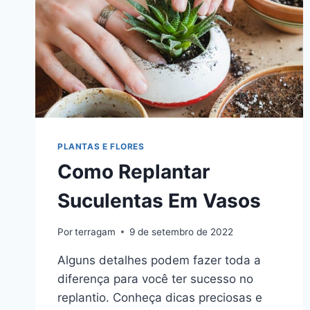
PLANTAS E FLORES
Como Replantar
Suculentas Em Vasos
Por
terragam
9 de setembro de 2022
Alguns detalhes podem fazer toda a
diferença para você ter sucesso no
replantio. Conheça dicas preciosas e