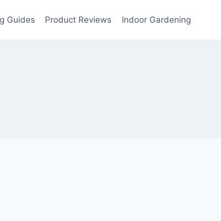
g Guides
Product Reviews
Indoor Gardening