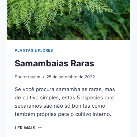
PLANTAS E FLORES
Samambaias Raras
Por
terragam
25 de setembro de 2022
Se você procura samambaias raras, mas
de cultivo simples, estas 5 espécies que
separamos são não só bonitas como
também próprias para o cultivo interno.
SAMAMBAIAS
LER MAIS
RARAS