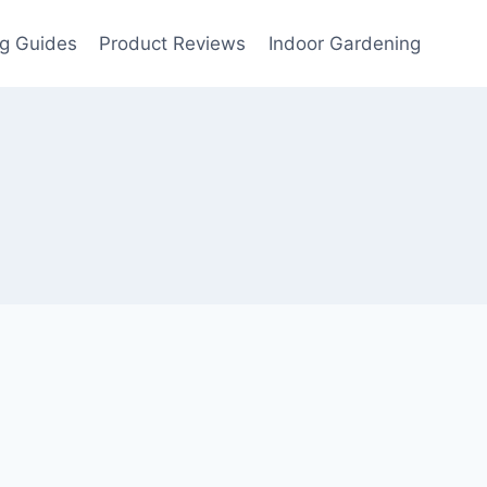
g Guides
Product Reviews
Indoor Gardening