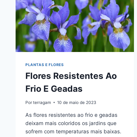
PLANTAS E FLORES
Flores Resistentes Ao
Frio E Geadas
Por
terragam
10 de maio de 2023
As flores resistentes ao frio e geadas
deixam mais coloridos os jardins que
sofrem com temperaturas mais baixas.