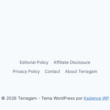
Editorial Policy
Affiliate Disclosure
Privacy Policy
Contact
About Terragam
© 2026 Terragam - Tema WordPress por
Kadence WP