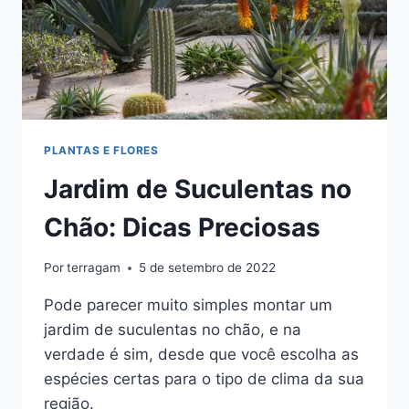
PLANTAS E FLORES
Jardim de Suculentas no
Chão: Dicas Preciosas
Por
terragam
5 de setembro de 2022
Pode parecer muito simples montar um
jardim de suculentas no chão, e na
verdade é sim, desde que você escolha as
espécies certas para o tipo de clima da sua
região.