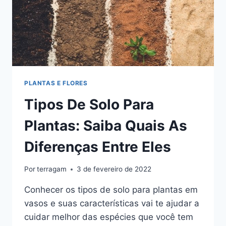
PLANTAS E FLORES
Tipos De Solo Para
Plantas: Saiba Quais As
Diferenças Entre Eles
Por
terragam
3 de fevereiro de 2022
Conhecer os tipos de solo para plantas em
vasos e suas características vai te ajudar a
cuidar melhor das espécies que você tem