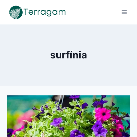
Pular
para
o
Conteúdo
surfínia