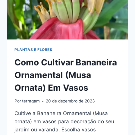
PLANTAS E FLORES
Como Cultivar Bananeira
Ornamental (Musa
Ornata) Em Vasos
Por
terragam
20 de dezembro de 2023
Cultive a Bananeira Ornamental (Musa
ornata) em vasos para decoração do seu
jardim ou varanda. Escolha vasos