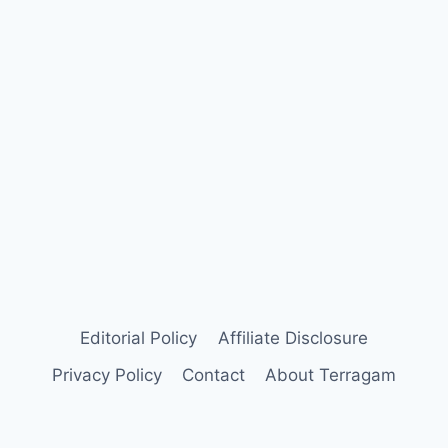
Editorial Policy
Affiliate Disclosure
Privacy Policy
Contact
About Terragam