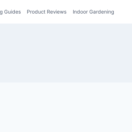
g Guides
Product Reviews
Indoor Gardening