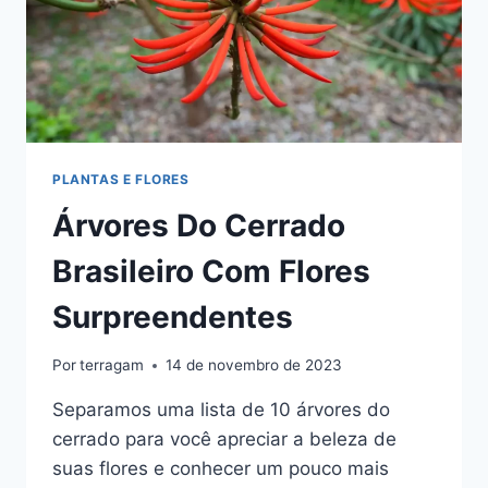
PLANTAS E FLORES
Árvores Do Cerrado
Brasileiro Com Flores
Surpreendentes
Por
terragam
14 de novembro de 2023
Separamos uma lista de 10 árvores do
cerrado para você apreciar a beleza de
suas flores e conhecer um pouco mais