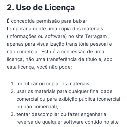
2. Uso de Licença
É concedida permissão para baixar
temporariamente uma cópia dos materiais
(informações ou software) no site Terragam ,
apenas para visualização transitória pessoal e
não comercial. Esta é a concessão de uma
licença, não uma transferência de título e, sob
esta licença, você não pode:
modificar ou copiar os materiais;
usar os materiais para qualquer finalidade
comercial ou para exibição pública (comercial
ou não comercial);
tentar descompilar ou fazer engenharia
reversa de qualquer software contido no site