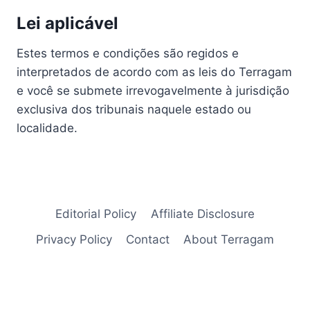
Lei aplicável
Estes termos e condições são regidos e
interpretados de acordo com as leis do Terragam
e você se submete irrevogavelmente à jurisdição
exclusiva dos tribunais naquele estado ou
localidade.
Editorial Policy
Affiliate Disclosure
Privacy Policy
Contact
About Terragam