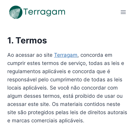
Pular
para
o
Conteúdo
1. Termos
Ao acessar ao site
Terragam
, concorda em
cumprir estes termos de serviço, todas as leis e
regulamentos aplicáveis ​​e concorda que é
responsável pelo cumprimento de todas as leis
locais aplicáveis. Se você não concordar com
algum desses termos, está proibido de usar ou
acessar este site. Os materiais contidos neste
site são protegidos pelas leis de direitos autorais
e marcas comerciais aplicáveis.