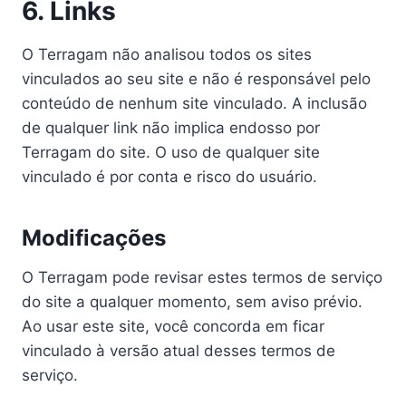
6. Links
O Terragam não analisou todos os sites
vinculados ao seu site e não é responsável pelo
conteúdo de nenhum site vinculado. A inclusão
de qualquer link não implica endosso por
Terragam do site. O uso de qualquer site
vinculado é por conta e risco do usuário.
Modificações
O Terragam pode revisar estes termos de serviço
do site a qualquer momento, sem aviso prévio.
Ao usar este site, você concorda em ficar
vinculado à versão atual desses termos de
serviço.