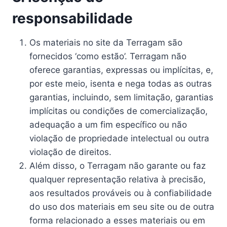
responsabilidade
Os materiais no site da Terragam são
fornecidos ‘como estão’. Terragam não
oferece garantias, expressas ou implícitas, e,
por este meio, isenta e nega todas as outras
garantias, incluindo, sem limitação, garantias
implícitas ou condições de comercialização,
adequação a um fim específico ou não
violação de propriedade intelectual ou outra
violação de direitos.
Além disso, o Terragam não garante ou faz
qualquer representação relativa à precisão,
aos resultados prováveis ​​ou à confiabilidade
do uso dos materiais em seu site ou de outra
forma relacionado a esses materiais ou em