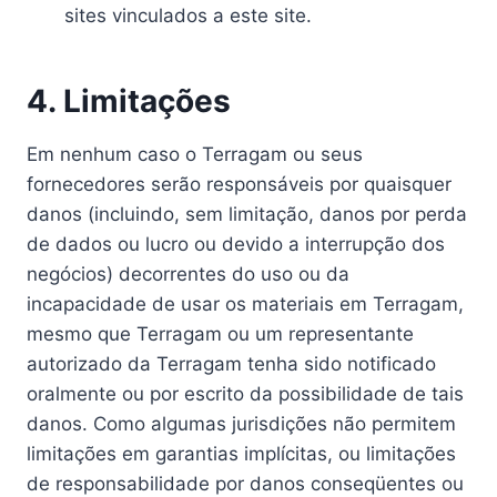
sites vinculados a este site.
4. Limitações
Em nenhum caso o Terragam ou seus
fornecedores serão responsáveis ​​por quaisquer
danos (incluindo, sem limitação, danos por perda
de dados ou lucro ou devido a interrupção dos
negócios) decorrentes do uso ou da
incapacidade de usar os materiais em Terragam,
mesmo que Terragam ou um representante
autorizado da Terragam tenha sido notificado
oralmente ou por escrito da possibilidade de tais
danos. Como algumas jurisdições não permitem
limitações em garantias implícitas, ou limitações
de responsabilidade por danos conseqüentes ou