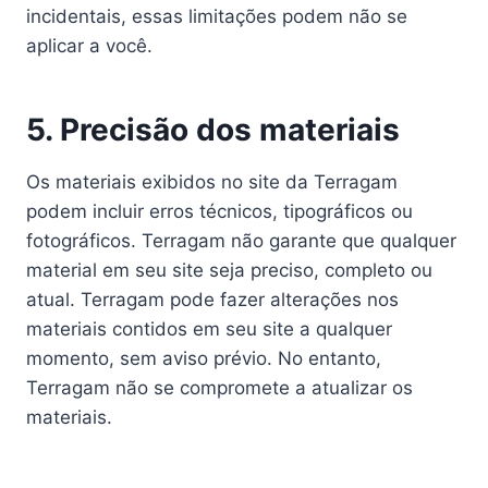
incidentais, essas limitações podem não se
aplicar a você.
5. Precisão dos materiais
Os materiais exibidos no site da Terragam
podem incluir erros técnicos, tipográficos ou
fotográficos. Terragam não garante que qualquer
material em seu site seja preciso, completo ou
atual. Terragam pode fazer alterações nos
materiais contidos em seu site a qualquer
momento, sem aviso prévio. No entanto,
Terragam não se compromete a atualizar os
materiais.