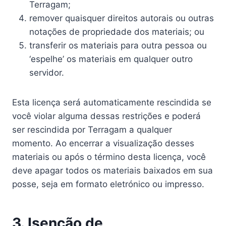
Terragam;
remover quaisquer direitos autorais ou outras
notações de propriedade dos materiais; ou
transferir os materiais para outra pessoa ou
‘espelhe’ os materiais em qualquer outro
servidor.
Esta licença será automaticamente rescindida se
você violar alguma dessas restrições e poderá
ser rescindida por Terragam a qualquer
momento. Ao encerrar a visualização desses
materiais ou após o término desta licença, você
deve apagar todos os materiais baixados em sua
posse, seja em formato eletrónico ou impresso.
3. Isenção de