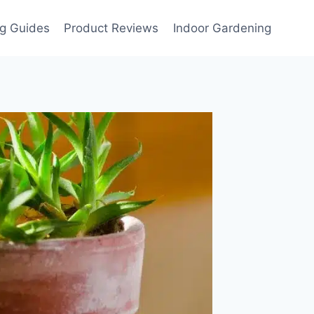
g Guides
Product Reviews
Indoor Gardening