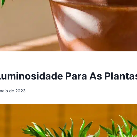
Luminosidade Para As Planta
maio de 2023