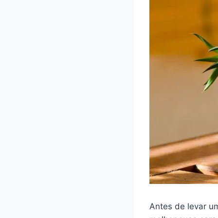
Antes de levar u