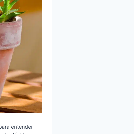
para entender