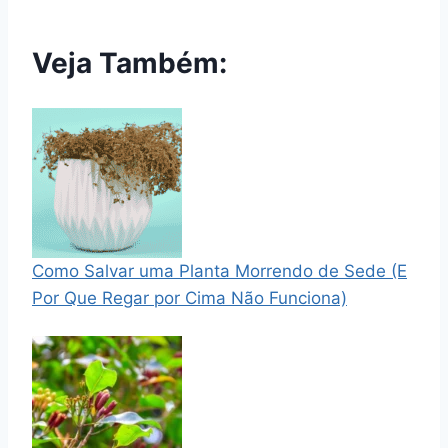
Veja Também:
Como Salvar uma Planta Morrendo de Sede (E
Por Que Regar por Cima Não Funciona)