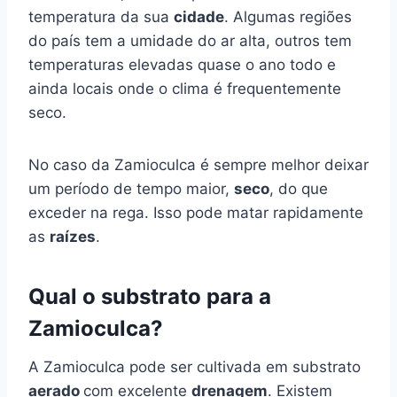
temperatura da sua
cidade
. Algumas regiões
do país tem a umidade do ar alta, outros tem
temperaturas elevadas quase o ano todo e
ainda locais onde o clima é frequentemente
seco.
No caso da Zamioculca é sempre melhor deixar
um período de tempo maior,
seco
, do que
exceder na rega. Isso pode matar rapidamente
as
raízes
.
Qual o substrato para a
Zamioculca?
A Zamioculca pode ser cultivada em substrato
aerado
com excelente
drenagem
. Existem