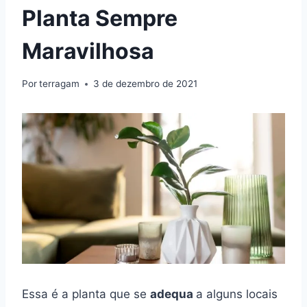
Planta Sempre
Maravilhosa
Por
terragam
3 de dezembro de 2021
Essa é a planta que se
adequa
a alguns locais