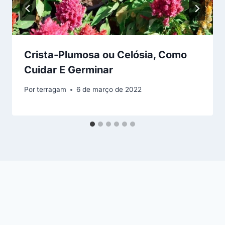
Crista-Plumosa ou Celósia, Como
Cuidar E Germinar
Por
terragam
6 de março de 2022