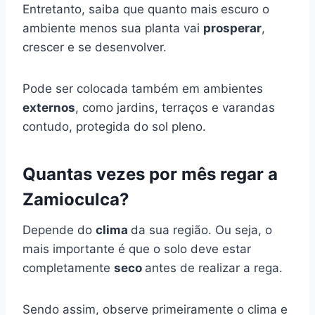
Entretanto, saiba que quanto mais escuro o
ambiente menos sua planta vai
prosperar
,
crescer e se desenvolver.
Pode ser colocada também em ambientes
externos
, como jardins, terraços e varandas
contudo, protegida do sol pleno.
Quantas vezes por mês regar a
Zamioculca?
Depende do
clima
da sua região. Ou seja, o
mais importante é que o solo deve estar
completamente
seco
antes de realizar a rega.
Sendo assim, observe primeiramente o clima e