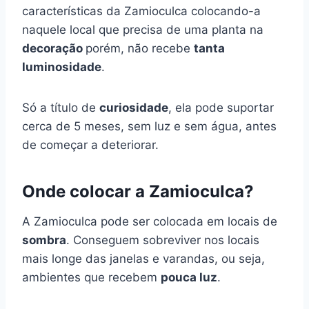
características da Zamioculca colocando-a
naquele local que precisa de uma planta na
decoração
porém, não recebe
tanta
luminosidade
.
Só a título de
curiosidade
, ela pode suportar
cerca de 5 meses, sem luz e sem água, antes
de começar a deteriorar.
Onde colocar a Zamioculca?
A Zamioculca pode ser colocada em locais de
sombra
. Conseguem sobreviver nos locais
mais longe das janelas e varandas, ou seja,
ambientes que recebem
pouca luz
.