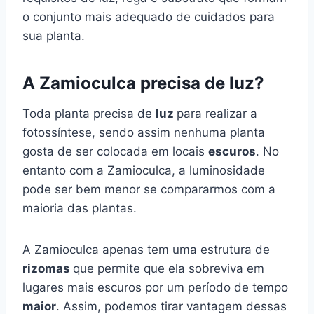
o conjunto mais adequado de cuidados para
sua planta.
A Zamioculca precisa de luz?
Toda planta precisa de
luz
para realizar a
fotossíntese, sendo assim nenhuma planta
gosta de ser colocada em locais
escuros
. No
entanto com a Zamioculca, a luminosidade
pode ser bem menor se compararmos com a
maioria das plantas.
A Zamioculca apenas tem uma estrutura de
rizomas
que permite que ela sobreviva em
lugares mais escuros por um período de tempo
maior
. Assim, podemos tirar vantagem dessas