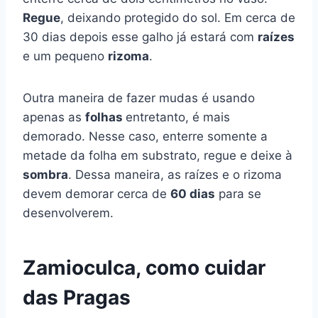
Regue
, deixando protegido do sol. Em cerca de
30 dias depois esse galho já estará com
raízes
e um pequeno
rizoma
.
Outra maneira de fazer mudas é usando
apenas as
folhas
entretanto, é mais
demorado. Nesse caso, enterre somente a
metade da folha em substrato, regue e deixe à
sombra
. Dessa maneira, as raízes e o rizoma
devem demorar cerca de
60 dias
para se
desenvolverem.
Zamioculca, como cuidar
das Pragas