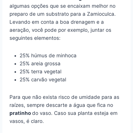
algumas opções que se encaixam melhor no
preparo de um substrato para a Zamioculca.
Levando em conta a boa drenagem e a
aeração, você pode por exemplo, juntar os
seguintes elementos:
25% húmus de minhoca
25% areia grossa
25% terra vegetal
25% carvão vegetal
Para que não exista risco de umidade para as
raízes, sempre descarte a água que fica no
pratinho
do vaso. Caso sua planta esteja em
vasos, é claro.