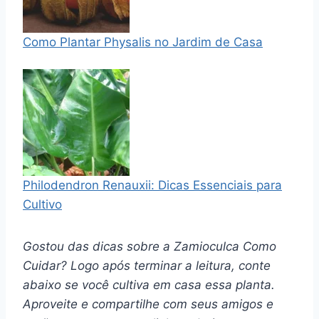
Como Plantar Physalis no Jardim de Casa
Philodendron Renauxii: Dicas Essenciais para
Cultivo
Gostou das dicas sobre a Zamioculca Como
Cuidar? Logo após terminar a leitura, conte
abaixo se você cultiva em casa essa planta.
Aproveite e compartilhe com seus amigos e