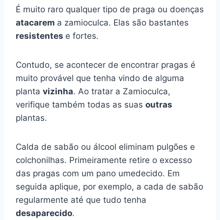
É muito raro qualquer tipo de praga ou doenças
atacarem
a zamioculca. Elas são bastantes
resistentes
e fortes.
Contudo, se acontecer de encontrar pragas é
muito provável que tenha vindo de alguma
planta
vizinha
. Ao tratar a Zamioculca,
verifique também todas as suas
outras
plantas.
Calda de sabão ou álcool eliminam pulgões e
colchonilhas. Primeiramente retire o excesso
das pragas com um pano umedecido. Em
seguida aplique, por exemplo, a cada de sabão
regularmente até que tudo tenha
desaparecido
.