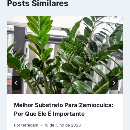
Posts Similares
Melhor Substrato Para Zamioculca:
Por Que Ele É Importante
Por
terragam
10 de julho de 2023