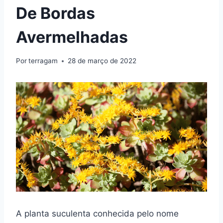
De Bordas
Avermelhadas
Por
terragam
28 de março de 2022
A planta suculenta conhecida pelo nome