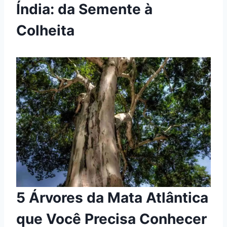
Índia: da Semente à
Colheita
5 Árvores da Mata Atlântica
que Você Precisa Conhecer