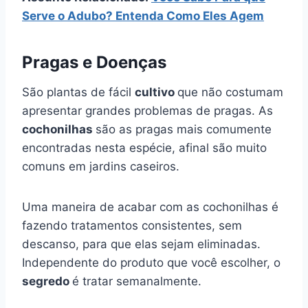
Serve o Adubo? Entenda Como Eles Agem
Pragas e Doenças
São plantas de fácil
cultivo
que não costumam
apresentar grandes problemas de pragas. As
cochonilhas
são as pragas mais comumente
encontradas nesta espécie, afinal são muito
comuns em jardins caseiros.
Uma maneira de acabar com as cochonilhas é
fazendo tratamentos consistentes, sem
descanso, para que elas sejam eliminadas.
Independente do produto que você escolher, o
segredo
é tratar semanalmente.