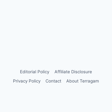
Editorial Policy
Affiliate Disclosure
Privacy Policy
Contact
About Terragam