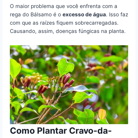
O maior problema que você enfrenta com a
rega do Bálsamo é o
excesso de água
. Isso faz
com que as raízes fiquem sobrecarregadas.
Causando, assim, doenças fúngicas na planta.
Como Plantar Cravo-da-