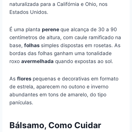
naturalizada para a Califórnia e Ohio, nos
Estados Unidos.
É uma planta
perene
que alcança de 30 a 90
centímetros de altura, com caule ramificado na
base,
folhas
simples dispostas em rosetas. As
bordas das folhas ganham uma tonalidade
roxo
avermelhada
quando expostas ao sol.
As
flores
pequenas e decorativas em formato
de estrela, aparecem no outono e inverno
abundantes em tons de amarelo, do tipo
panículas.
Bálsamo, Como Cuidar