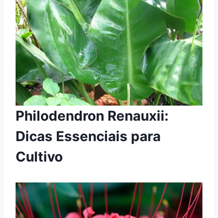
Philodendron Renauxii:
Dicas Essenciais para
Cultivo