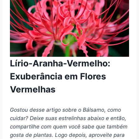
Lírio-Aranha-Vermelho:
Exuberância em Flores
Vermelhas
Gostou desse artigo sobre o Bálsamo, como
cuidar? Deixe suas estrelinhas abaixo e então,
compartilhe com quem você sabe que também
gosta de plantas. Logo depois, aproveite para