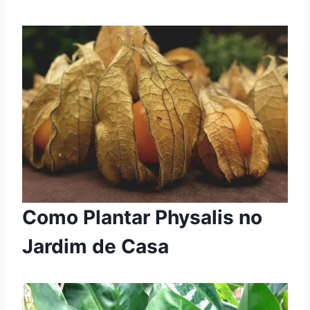
Como Plantar Physalis no
Jardim de Casa