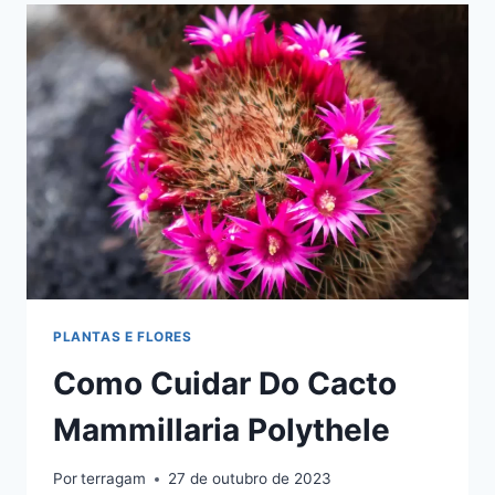
SUCULENTA
EXUBERANTE
PLANTAS E FLORES
Como Cuidar Do Cacto
Mammillaria Polythele
Por
terragam
27 de outubro de 2023