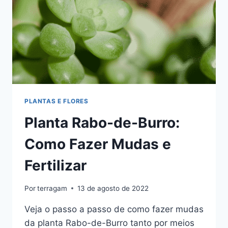
PLANTAS E FLORES
Planta Rabo-de-Burro:
Como Fazer Mudas e
Fertilizar
Por
terragam
13 de agosto de 2022
Veja o passo a passo de como fazer mudas
da planta Rabo-de-Burro tanto por meios