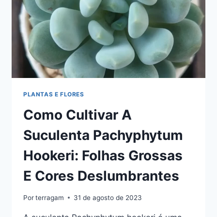
CULTIVAR
PLANTAS E FLORES
Como Cultivar A
Suculenta Pachyphytum
Hookeri: Folhas Grossas
E Cores Deslumbrantes
Por
terragam
31 de agosto de 2023