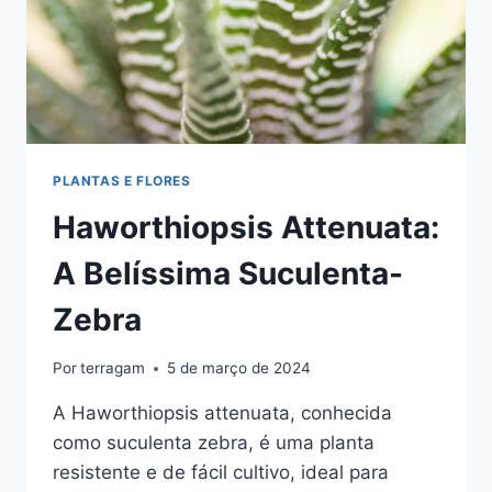
PLANTAS E FLORES
Haworthiopsis Attenuata:
A Belíssima Suculenta-
Zebra
Por
terragam
5 de março de 2024
A Haworthiopsis attenuata, conhecida
como suculenta zebra, é uma planta
resistente e de fácil cultivo, ideal para