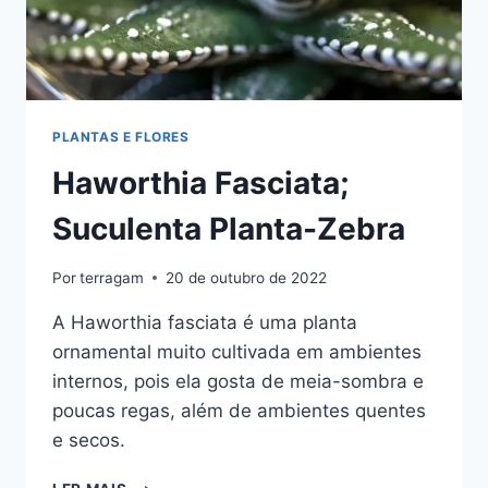
PLANTAS E FLORES
Haworthia Fasciata;
Suculenta Planta-Zebra
Por
terragam
20 de outubro de 2022
A Haworthia fasciata é uma planta
ornamental muito cultivada em ambientes
internos, pois ela gosta de meia-sombra e
poucas regas, além de ambientes quentes
e secos.
HAWORTHIA