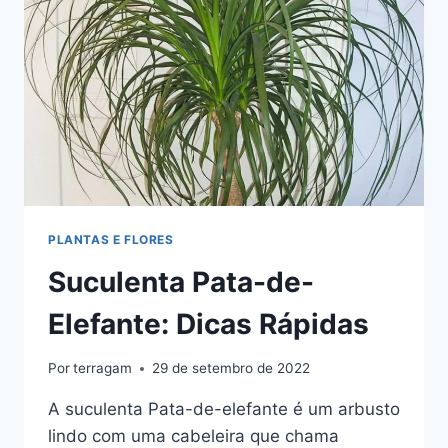
PLANTAS E FLORES
Suculenta Pata-de-
Elefante: Dicas Rápidas
Por
terragam
29 de setembro de 2022
A suculenta Pata-de-elefante é um arbusto
lindo com uma cabeleira que chama