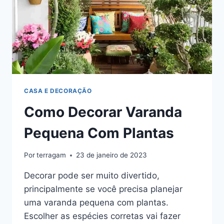
CASA E DECORAÇÃO
Como Decorar Varanda
Pequena Com Plantas
Por
terragam
23 de janeiro de 2023
Decorar pode ser muito divertido,
principalmente se você precisa planejar
uma varanda pequena com plantas.
Escolher as espécies corretas vai fazer