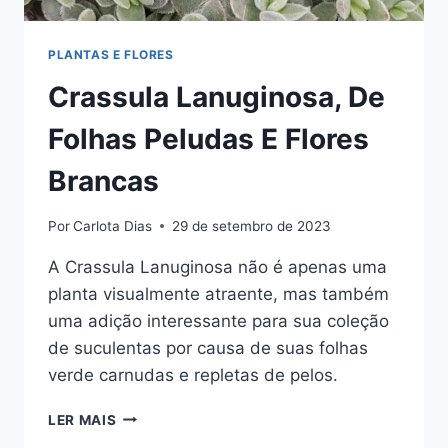
PLANTAS E FLORES
Crassula Lanuginosa, De
Folhas Peludas E Flores
Brancas
Por
Carlota Dias
29 de setembro de 2023
A Crassula Lanuginosa não é apenas uma
planta visualmente atraente, mas também
uma adição interessante para sua coleção
de suculentas por causa de suas folhas
verde carnudas e repletas de pelos.
CRASSULA
LER MAIS
LANUGINOSA,