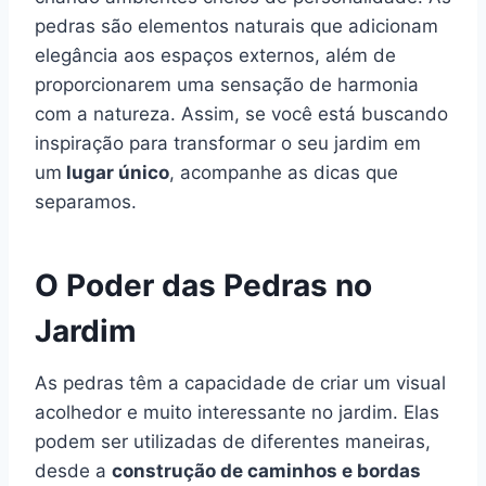
pedras são elementos naturais que adicionam
elegância aos espaços externos, além de
proporcionarem uma sensação de harmonia
com a natureza. Assim, se você está buscando
inspiração para transformar o seu jardim em
um
lugar único
, acompanhe as dicas que
separamos.
O Poder das Pedras no
Jardim
As pedras têm a capacidade de criar um visual
acolhedor e muito interessante no jardim. Elas
podem ser utilizadas de diferentes maneiras,
desde a
construção de caminhos e bordas