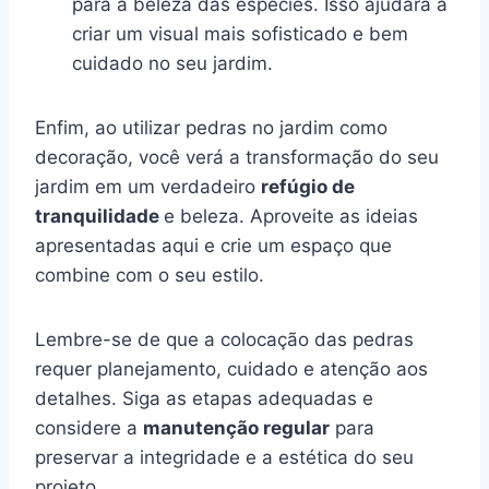
para a beleza das espécies. Isso ajudará a
criar um visual mais sofisticado e bem
cuidado no seu jardim.
Enfim, ao utilizar pedras no jardim como
decoração, você verá a transformação do seu
jardim em um verdadeiro
refúgio de
tranquilidade
e beleza. Aproveite as ideias
apresentadas aqui e crie um espaço que
combine com o seu estilo.
Lembre-se de que a colocação das pedras
requer planejamento, cuidado e atenção aos
detalhes. Siga as etapas adequadas e
considere a
manutenção regular
para
preservar a integridade e a estética do seu
projeto.