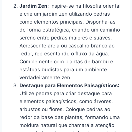
Jardim Zen
: inspire-se na filosofia oriental
e crie um jardim zen utilizando pedras
como elementos principais. Disponha-as
de forma estratégica, criando um caminho
sereno entre pedras maiores e suaves.
Acrescente areia ou cascalho branco ao
redor, representando o fluxo da água.
Complemente com plantas de bambu e
estátuas budistas para um ambiente
verdadeiramente zen.
Destaque para Elementos Paisagísticos
:
Utilize pedras para criar destaque para
elementos paisagísticos, como árvores,
arbustos ou flores. Coloque pedras ao
redor da base das plantas, formando uma
moldura natural que chamará a atenção