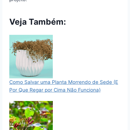
Veja Também:
Como Salvar uma Planta Morrendo de Sede (E
Por Que Regar por Cima Não Funciona)