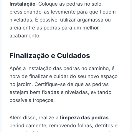
Instalação
: Coloque as pedras no solo,
pressionando-as levemente para que fiquem
niveladas. É possível utilizar argamassa ou
areia entre as pedras para um melhor
acabamento.
Finalização e Cuidados
Após a instalação das pedras no caminho, é
hora de finalizar e cuidar do seu novo espaço
no jardim. Certifique-se de que as pedras
estejam bem fixadas e niveladas, evitando
possíveis tropeços.
Além disso, realize a
limpeza das pedras
periodicamente, removendo folhas, detritos e