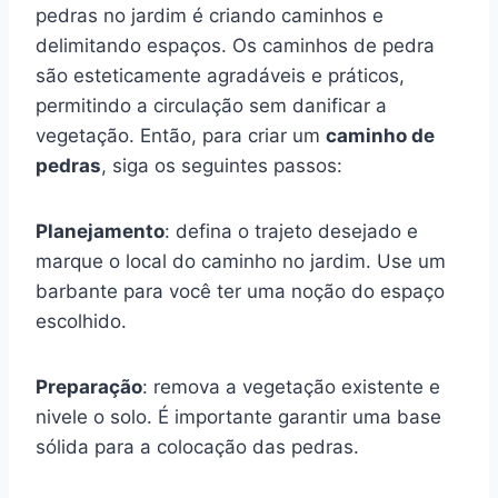
pedras no jardim é criando caminhos e
delimitando espaços. Os caminhos de pedra
são esteticamente agradáveis e práticos,
permitindo a circulação sem danificar a
vegetação. Então, para criar um
caminho de
pedras
, siga os seguintes passos:
Planejamento
: defina o trajeto desejado e
marque o local do caminho no jardim. Use um
barbante para você ter uma noção do espaço
escolhido.
Preparação
: remova a vegetação existente e
nivele o solo. É importante garantir uma base
sólida para a colocação das pedras.