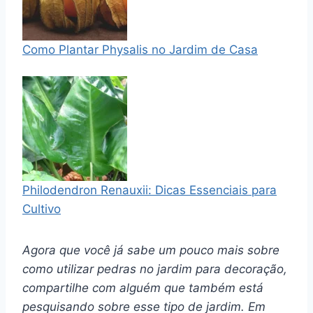
Como Plantar Physalis no Jardim de Casa
Philodendron Renauxii: Dicas Essenciais para
Cultivo
Agora que você já sabe um pouco mais sobre
como utilizar pedras no jardim para decoração,
compartilhe com alguém que também está
pesquisando sobre esse tipo de jardim. Em