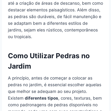
até a criação de áreas de descanso, bem como
destacar elementos paisagísticos. Além disso,
as pedras são duráveis, de fácil manutenção e
se adaptam bem a diferentes estilos de
jardins, sejam eles rústicos, contemporâneos
ou tropicais.
Como Utilizar Pedras no
Jardim
A princípio, antes de começar a colocar as
pedras no jardim, é essencial escolher aquelas
que melhor se adequam ao seu projeto.
Existem
diferentes tipos
, cores, texturas, bem
como padronagens de pedras disponíveis no