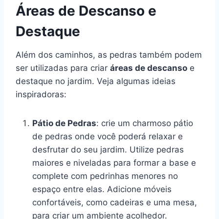
Áreas de Descanso e
Destaque
Além dos caminhos, as pedras também podem
ser utilizadas para criar
áreas de descanso
e
destaque no jardim. Veja algumas ideias
inspiradoras:
Pátio de Pedras
: crie um charmoso pátio
de pedras onde você poderá relaxar e
desfrutar do seu jardim. Utilize pedras
maiores e niveladas para formar a base e
complete com pedrinhas menores no
espaço entre elas. Adicione móveis
confortáveis, como cadeiras e uma mesa,
para criar um ambiente acolhedor.