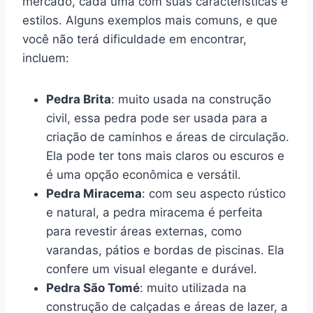
mercado, cada uma com suas características e
estilos. Alguns exemplos mais comuns, e que
você não terá dificuldade em encontrar,
incluem:
Pedra Brita
: muito usada na construção
civil, essa pedra pode ser usada para a
criação de caminhos e áreas de circulação.
Ela pode ter tons mais claros ou escuros e
é uma opção econômica e versátil.
Pedra Miracema
: com seu aspecto rústico
e natural, a pedra miracema é perfeita
para revestir áreas externas, como
varandas, pátios e bordas de piscinas. Ela
confere um visual elegante e durável.
Pedra São Tomé
: muito utilizada na
construção de calçadas e áreas de lazer, a