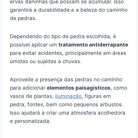
ervas daninhas que possam se acumular. Isso
garantirá a durabilidade e a beleza do caminho
de pedras.
Dependendo do tipo de pedra escolhida, é
possível aplicar um
tratamento antiderrapante
para evitar acidentes, principalmente em áreas
úmidas ou sujeitas a chuvas.
Aproveite a presença das pedras no caminho
para adicionar
elementos paisagísticos
, como
vasos de plantas,
iluminação
, figuras em
pedra, fontes, bem como pequenos arbustos.
Isso ajudará a criar uma atmosfera acolhedora
e personalizada.