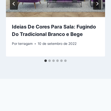
Ideias De Cores Para Sala: Fugindo
Do Tradicional Branco e Bege
Por
terragam
10 de setembro de 2022