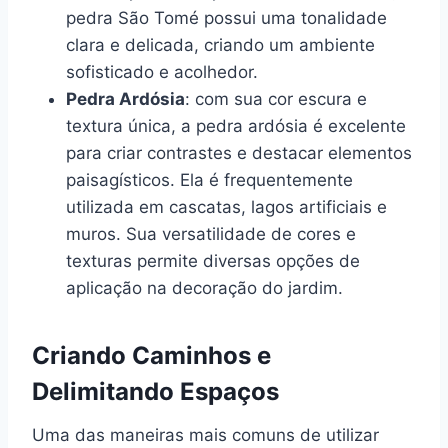
pedra São Tomé possui uma tonalidade
clara e delicada, criando um ambiente
sofisticado e acolhedor.
Pedra Ardósia
: com sua cor escura e
textura única, a pedra ardósia é excelente
para criar contrastes e destacar elementos
paisagísticos. Ela é frequentemente
utilizada em cascatas, lagos artificiais e
muros. Sua versatilidade de cores e
texturas permite diversas opções de
aplicação na decoração do jardim.
Criando Caminhos e
Delimitando Espaços
Uma das maneiras mais comuns de utilizar