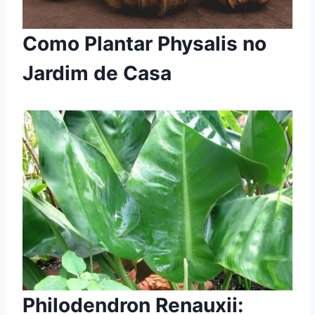
Como Plantar Physalis no
Jardim de Casa
Philodendron Renauxii: