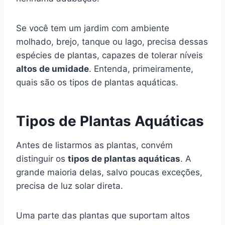
Se você tem um jardim com ambiente
molhado, brejo, tanque ou lago, precisa dessas
espécies de plantas, capazes de tolerar níveis
altos de umidade
. Entenda, primeiramente,
quais são os tipos de plantas aquáticas.
Tipos de Plantas Aquáticas
Antes de listarmos as plantas, convém
distinguir os
tipos de plantas aquáticas
. A
grande maioria delas, salvo poucas exceções,
precisa de luz solar direta.
Uma parte das plantas que suportam altos