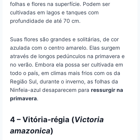
folhas e flores na superfície. Podem ser
cultivadas em lagos e tanques com
profundidade de até 70 cm.
Suas flores são grandes e solitárias, de cor
azulada com o centro amarelo. Elas surgem
através de longos pedúnculos na primavera e
no verão. Embora ela possa ser cultivada em
todo o país, em climas mais frios com os da
Região Sul, durante o inverno, as folhas da
Ninfeia-azul desaparecem para
ressurgir na
primavera
.
4 – Vitória-régia (
Victoria
amazonica
)