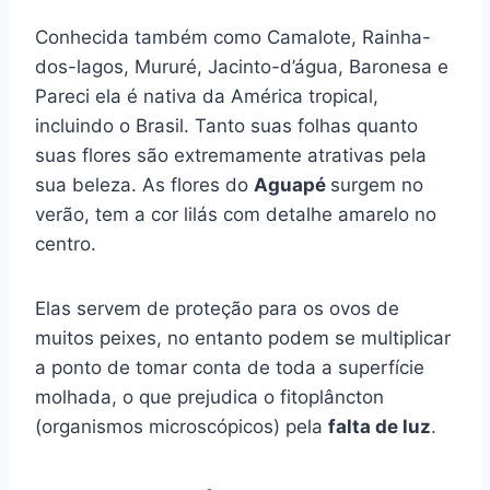
Conhecida também como Camalote, Rainha-
dos-lagos, Mururé, Jacinto-d’água, Baronesa e
Pareci ela é nativa da América tropical,
incluindo o Brasil. Tanto suas folhas quanto
suas flores são extremamente atrativas pela
sua beleza. As flores do
Aguapé
surgem no
verão, tem a cor lilás com detalhe amarelo no
centro.
Elas servem de proteção para os ovos de
muitos peixes, no entanto podem se multiplicar
a ponto de tomar conta de toda a superfície
molhada, o que prejudica o fitoplâncton
(organismos microscópicos) pela
falta de luz
.