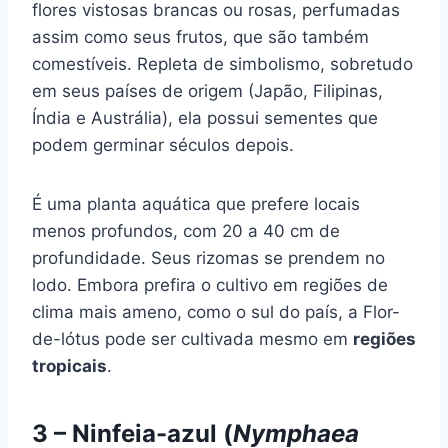
flores vistosas brancas ou rosas, perfumadas
assim como seus frutos, que são também
comestíveis. Repleta de simbolismo, sobretudo
em seus países de origem (Japão, Filipinas,
Índia e Austrália), ela possui sementes que
podem germinar séculos depois.
É uma planta aquática que prefere locais
menos profundos, com 20 a 40 cm de
profundidade. Seus rizomas se prendem no
lodo. Embora prefira o cultivo em regiões de
clima mais ameno, como o sul do país, a Flor-
de-lótus pode ser cultivada mesmo em
regiões
tropicais
.
3 – Ninfeia-azul (
Nymphaea