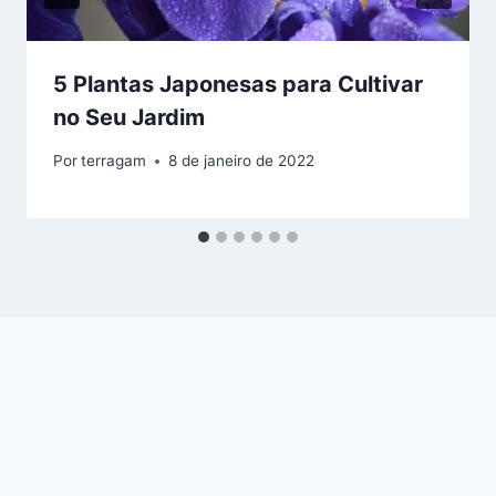
5 Plantas Japonesas para Cultivar
no Seu Jardim
Por
terragam
8 de janeiro de 2022