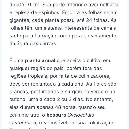
de até 10 cm. Sua parte inferior é avermelhada
e repleta de espinhos. Embora as folhas sejam
gigantes, cada planta possui até 24 folhas. As
folhas têm um sistema interessante de canais
tanto para flutuação como para o escoamento
da água das chuvas.
É uma
planta anual
que aceita o cultivo em
qualquer região do país, porém fora das
regiões tropicais, por falta de polinizadores,
deve ser replantada a cada ano. As flores são
brancas, perfumadas e surgem no verão e no
outono, uma a cada 2 ou 3 dias. No entanto,
elas duram apenas 48 horas, quando seu
perfume atrai o
besouro
Cyclocefalo
casteneaea,
responsável por sua polinização.