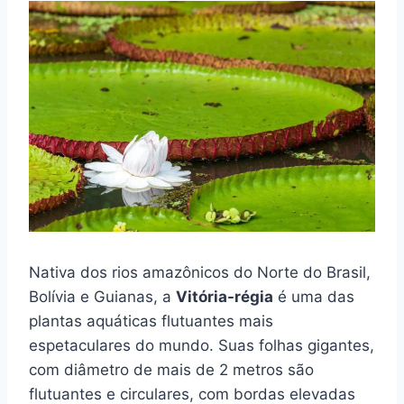
Nativa dos rios amazônicos do Norte do Brasil,
Bolívia e Guianas, a
Vitória-régia
é uma das
plantas aquáticas flutuantes mais
espetaculares do mundo. Suas folhas gigantes,
com diâmetro de mais de 2 metros são
flutuantes e circulares, com bordas elevadas