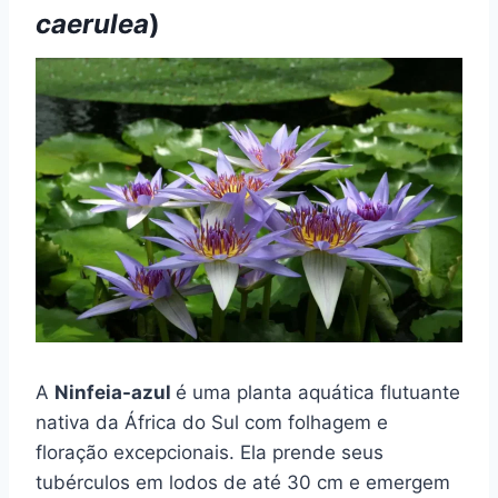
caerulea
)
A
Ninfeia-azul
é uma planta aquática flutuante
nativa da África do Sul com folhagem e
floração excepcionais. Ela prende seus
tubérculos em lodos de até 30 cm e emergem