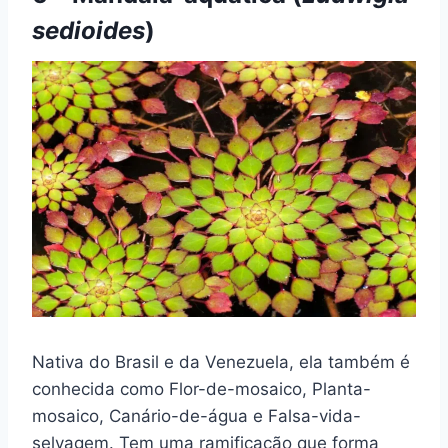
sedioides
)
Nativa do Brasil e da Venezuela, ela também é
conhecida como Flor-de-mosaico, Planta-
mosaico, Canário-de-água e Falsa-vida-
selvagem. Tem uma ramificação que forma