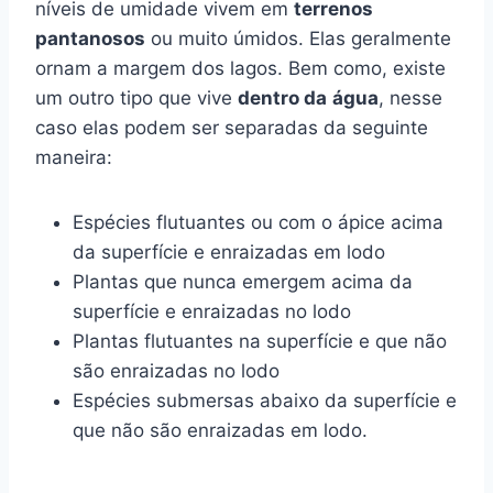
níveis de umidade vivem em
terrenos
pantanosos
ou muito úmidos. Elas geralmente
ornam a margem dos lagos. Bem como, existe
um outro tipo que vive
dentro da
água
, nesse
caso elas podem ser separadas da seguinte
maneira:
Espécies flutuantes ou com o ápice acima
da superfície e enraizadas em lodo
Plantas que nunca emergem acima da
superfície e enraizadas no lodo
Plantas flutuantes na superfície e que não
são enraizadas no lodo
Espécies submersas abaixo da superfície e
que não são enraizadas em lodo.