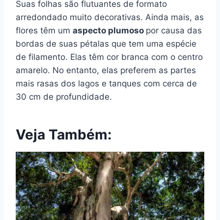
Suas folhas são flutuantes de formato
arredondado muito decorativas. Ainda mais, as
flores têm um
aspecto plumoso
por causa das
bordas de suas pétalas que tem uma espécie
de filamento. Elas têm cor branca com o centro
amarelo. No entanto, elas preferem as partes
mais rasas dos lagos e tanques com cerca de
30 cm de profundidade.
Veja Também: