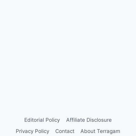
Editorial Policy
Affiliate Disclosure
Privacy Policy
Contact
About Terragam