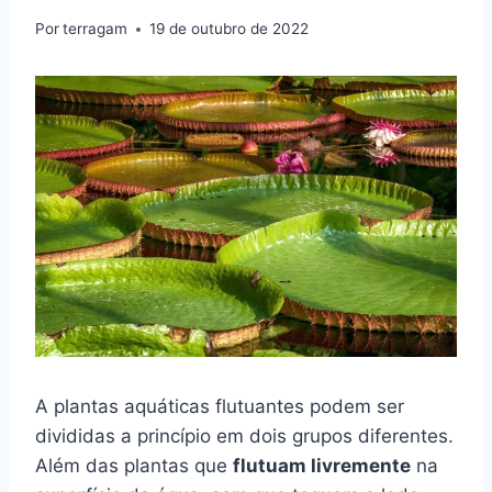
Por
terragam
19 de outubro de 2022
A plantas aquáticas flutuantes podem ser
divididas a princípio em dois grupos diferentes.
Além das plantas que
flutuam livremente
na