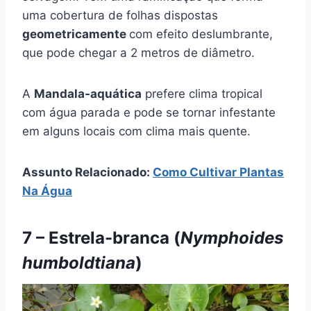
uma cobertura de folhas dispostas
geometricamente
com efeito deslumbrante,
que pode chegar a 2 metros de diâmetro.
A
Mandala-aquática
prefere clima tropical
com água parada e pode se tornar infestante
em alguns locais com clima mais quente.
Assunto Relacionado:
Como Cultivar Plantas
Na Água
7 – Estrela-branca (
Nymphoides
humboldtiana
)