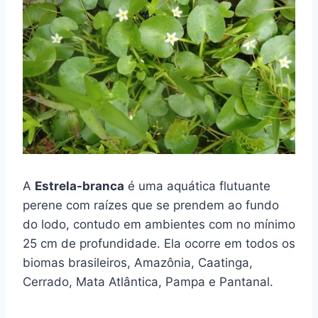
A
Estrela-branca
é uma aquática flutuante
perene com raízes que se prendem ao fundo
do lodo, contudo em ambientes com no mínimo
25 cm de profundidade. Ela ocorre em todos os
biomas brasileiros, Amazônia, Caatinga,
Cerrado, Mata Atlântica, Pampa e Pantanal.