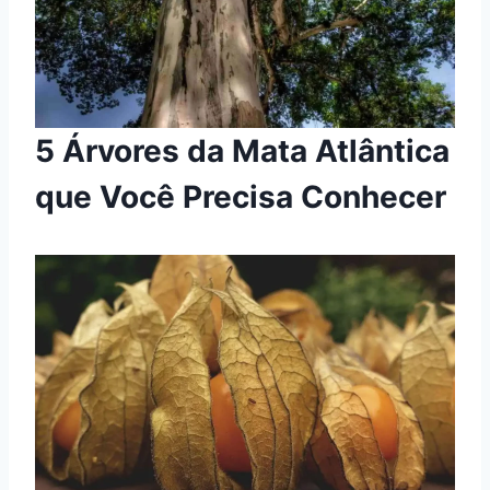
5 Árvores da Mata Atlântica
que Você Precisa Conhecer