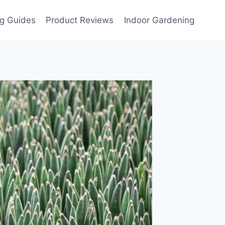
g Guides
Product Reviews
Indoor Gardening