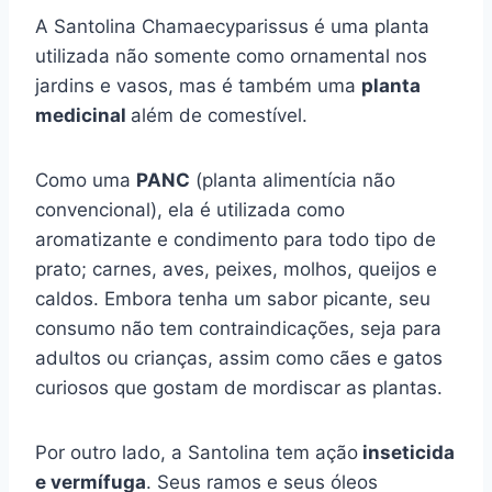
A Santolina Chamaecyparissus é uma planta
utilizada não somente como ornamental nos
jardins e vasos, mas é também uma
planta
medicinal
além de comestível.
Como uma
PANC
(planta alimentícia não
convencional), ela é utilizada como
aromatizante e condimento para todo tipo de
prato; carnes, aves, peixes, molhos, queijos e
caldos. Embora tenha um sabor picante, seu
consumo não tem contraindicações, seja para
adultos ou crianças, assim como cães e gatos
curiosos que gostam de mordiscar as plantas.
Por outro lado, a Santolina tem ação
inseticida
e vermífuga
. Seus ramos e seus óleos