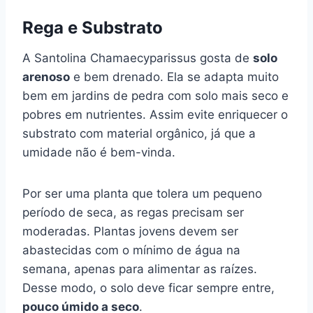
Rega e Substrato
A Santolina Chamaecyparissus gosta de
solo
arenoso
e bem drenado. Ela se adapta muito
bem em jardins de pedra com solo mais seco e
pobres em nutrientes. Assim evite enriquecer o
substrato com material orgânico, já que a
umidade não é bem-vinda.
Por ser uma planta que tolera um pequeno
período de seca, as regas precisam ser
moderadas. Plantas jovens devem ser
abastecidas com o mínimo de água na
semana, apenas para alimentar as raízes.
Desse modo, o solo deve ficar sempre entre,
pouco úmido a seco
.