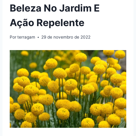
Beleza No Jardim E
Ação Repelente
Por
terragam
29 de novembro de 2022