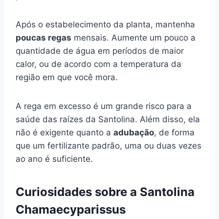
Após o estabelecimento da planta, mantenha
poucas regas
mensais. Aumente um pouco a
quantidade de água em períodos de maior
calor, ou de acordo com a temperatura da
região em que você mora.
A rega em excesso é um grande risco para a
saúde das raízes da Santolina. Além disso, ela
não é exigente quanto a
adubação
, de forma
que um fertilizante padrão, uma ou duas vezes
ao ano é suficiente.
Curiosidades sobre a Santolina
Chamaecyparissus