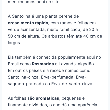
mencionamos aqui no site.
A Santolina é uma planta perene de
crescimento rápido
, com ramos e folhagem
verde acinzentada, muito ramificada, de 20 a
50 cm de altura. Os arbustos têm até 40 cm de
largura.
Ela também é conhecida popularmente aqui no
Brasil como
Rosmarina
e Lavanda-algodão.
Em outros países ela recebe nomes como
Santolina-cinza, Erva-perfumada, Erva-
sagrada-prateada ou Erva-de-santo-cinza.
As folhas são
aromáticas
, pequenas e
finamente divididas, o que dá uma aparência