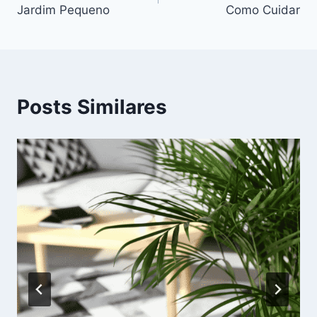
de
Jardim Pequeno
Como Cuidar
Post
Posts Similares