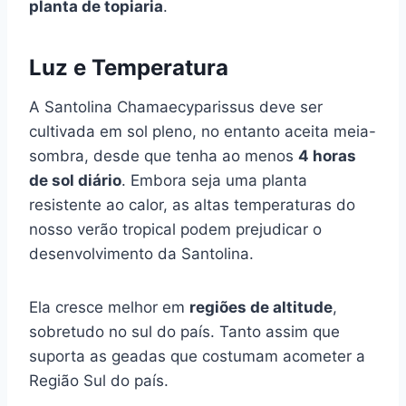
planta de topiaria
.
Luz e Temperatura
A Santolina Chamaecyparissus deve ser
cultivada em sol pleno, no entanto aceita meia-
sombra, desde que tenha ao menos
4 horas
de sol diário
. Embora seja uma planta
resistente ao calor, as altas temperaturas do
nosso verão tropical podem prejudicar o
desenvolvimento da Santolina.
Ela cresce melhor em
regiões de altitude
,
sobretudo no sul do país. Tanto assim que
suporta as geadas que costumam acometer a
Região Sul do país.