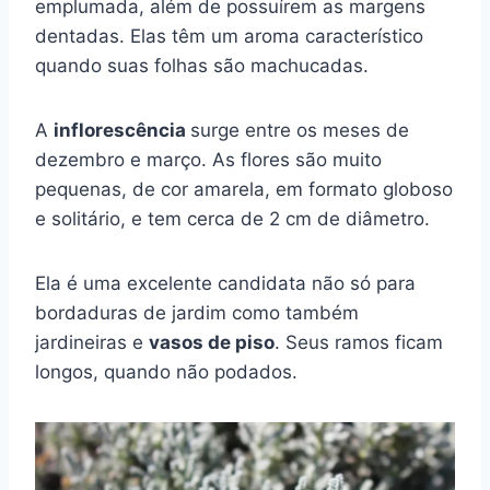
emplumada, além de possuírem as margens
dentadas. Elas têm um aroma característico
quando suas folhas são machucadas.
A
inflorescência
surge entre os meses de
dezembro e março. As flores são muito
pequenas, de cor amarela, em formato globoso
e solitário, e tem cerca de 2 cm de diâmetro.
Ela é uma excelente candidata não só para
bordaduras de jardim como também
jardineiras e
vasos de piso
. Seus ramos ficam
longos, quando não podados.