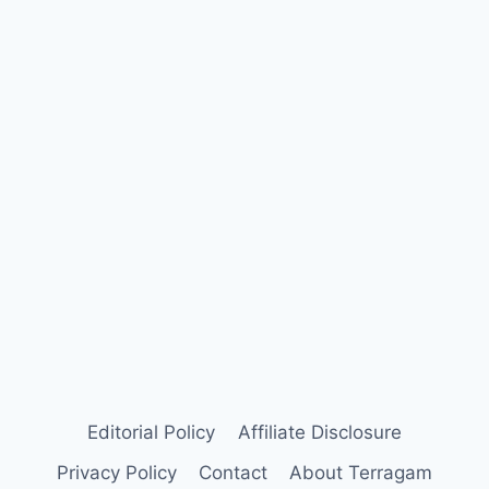
Editorial Policy
Affiliate Disclosure
Privacy Policy
Contact
About Terragam