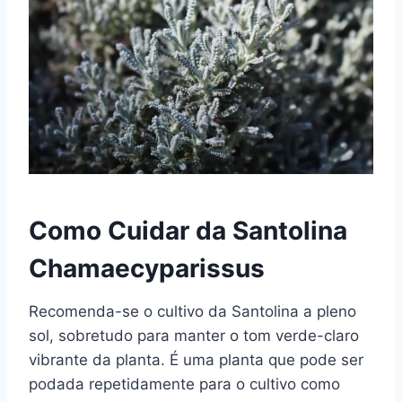
Como Cuidar da Santolina
Chamaecyparissus
Recomenda-se o cultivo da Santolina a pleno
sol, sobretudo para manter o tom verde-claro
vibrante da planta. É uma planta que pode ser
podada repetidamente para o cultivo como