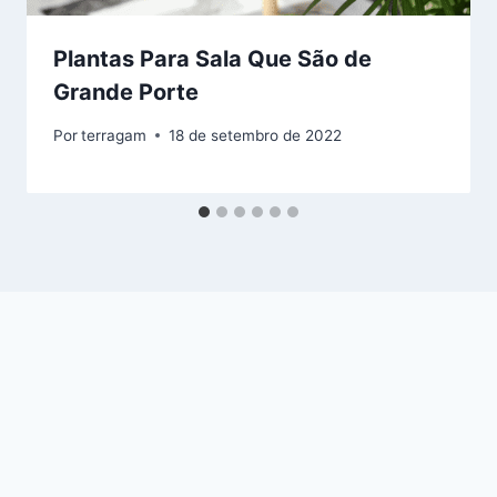
Plantas Para Sala Que São de
Grande Porte
Por
terragam
18 de setembro de 2022