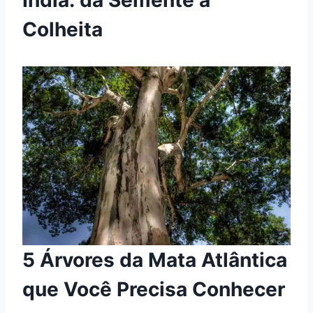
Colheita
5 Árvores da Mata Atlântica
que Você Precisa Conhecer