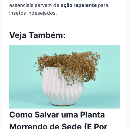
essenciais servem de
ação repelente
para
insetos indesejados.
Veja Também:
Como Salvar uma Planta
Morrendo de Sede (E Por