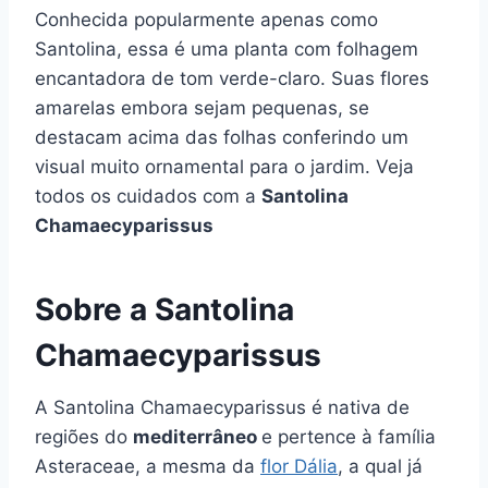
Conhecida popularmente apenas como
Santolina, essa é uma planta com folhagem
encantadora de tom verde-claro. Suas flores
amarelas embora sejam pequenas, se
destacam acima das folhas conferindo um
visual muito ornamental para o jardim. Veja
todos os cuidados com a
Santolina
Chamaecyparissus
Sobre a Santolina
Chamaecyparissus
A Santolina Chamaecyparissus é nativa de
regiões do
mediterrâneo
e pertence à família
Asteraceae, a mesma da
flor Dália
, a qual já