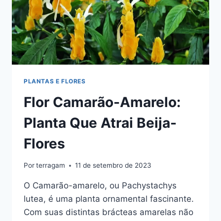
PLANTAS E FLORES
Flor Camarão-Amarelo:
Planta Que Atrai Beija-
Flores
Por
terragam
11 de setembro de 2023
O Camarão-amarelo, ou Pachystachys
lutea, é uma planta ornamental fascinante.
Com suas distintas brácteas amarelas não