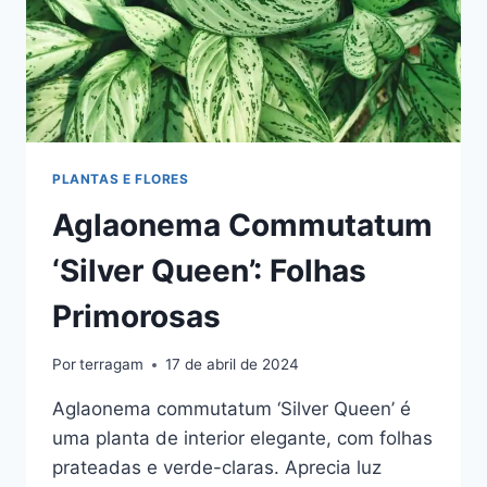
PLANTAS E FLORES
Aglaonema Commutatum
‘Silver Queen’: Folhas
Primorosas
Por
terragam
17 de abril de 2024
Aglaonema commutatum ‘Silver Queen’ é
uma planta de interior elegante, com folhas
prateadas e verde-claras. Aprecia luz