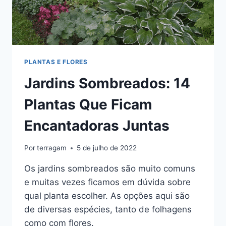
PLANTAS E FLORES
Jardins Sombreados: 14
Plantas Que Ficam
Encantadoras Juntas
Por
terragam
5 de julho de 2022
Os jardins sombreados são muito comuns
e muitas vezes ficamos em dúvida sobre
qual planta escolher. As opções aqui são
de diversas espécies, tanto de folhagens
como com flores.