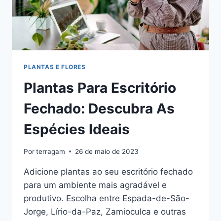
PLANTAS E FLORES
Plantas Para Escritório
Fechado: Descubra As
Espécies Ideais
Por
terragam
26 de maio de 2023
Adicione plantas ao seu escritório fechado
para um ambiente mais agradável e
produtivo. Escolha entre Espada-de-São-
Jorge, Lírio-da-Paz, Zamioculca e outras