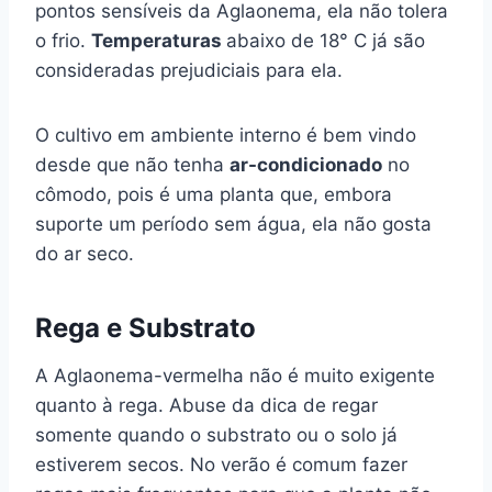
pontos sensíveis da Aglaonema, ela não tolera
o frio.
Temperaturas
abaixo de 18° C já são
consideradas prejudiciais para ela.
O cultivo em ambiente interno é bem vindo
desde que não tenha
ar-condicionado
no
cômodo, pois é uma planta que, embora
suporte um período sem água, ela não gosta
do ar seco.
Rega e Substrato
A Aglaonema-vermelha não é muito exigente
quanto à rega. Abuse da dica de regar
somente quando o substrato ou o solo já
estiverem secos. No verão é comum fazer