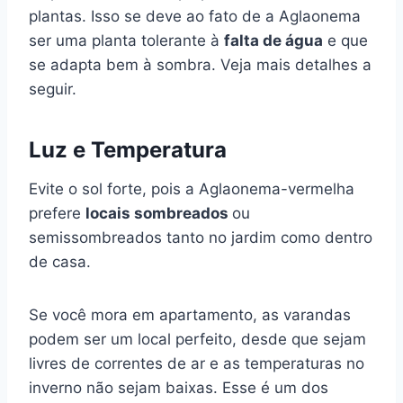
plantas. Isso se deve ao fato de a Aglaonema
ser uma planta tolerante à
falta de água
e que
se adapta bem à sombra. Veja mais detalhes a
seguir.
Luz e Temperatura
Evite o sol forte, pois a Aglaonema-vermelha
prefere
locais sombreados
ou
semissombreados tanto no jardim como dentro
de casa.
Se você mora em apartamento, as varandas
podem ser um local perfeito, desde que sejam
livres de correntes de ar e as temperaturas no
inverno não sejam baixas. Esse é um dos