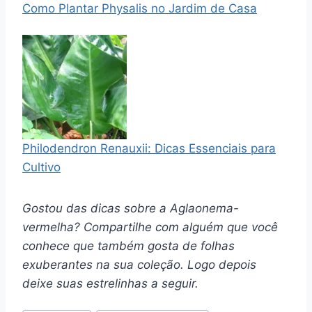
Como Plantar Physalis no Jardim de Casa
Philodendron Renauxii: Dicas Essenciais para
Cultivo
Gostou das dicas sobre a Aglaonema-
vermelha? Compartilhe com alguém que você
conhece que também gosta de folhas
exuberantes na sua coleção. Logo depois
deixe suas estrelinhas a seguir.