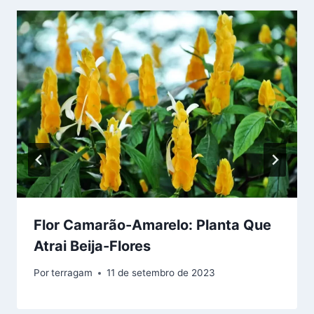
Flor Camarão-Amarelo: Planta Que
Atrai Beija-Flores
Por
terragam
11 de setembro de 2023