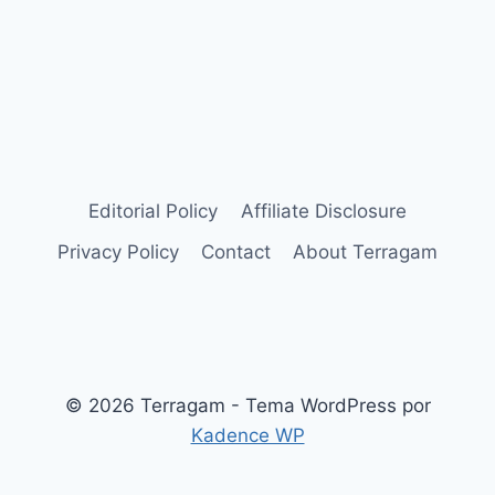
Editorial Policy
Affiliate Disclosure
Privacy Policy
Contact
About Terragam
© 2026 Terragam - Tema WordPress por
Kadence WP