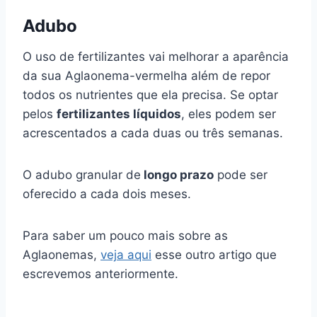
Adubo
O uso de fertilizantes vai melhorar a aparência
da sua Aglaonema-vermelha além de repor
todos os nutrientes que ela precisa. Se optar
pelos
fertilizantes líquidos
, eles podem ser
acrescentados a cada duas ou três semanas.
O adubo granular de
longo prazo
pode ser
oferecido a cada dois meses.
Para saber um pouco mais sobre as
Aglaonemas,
veja aqui
esse outro artigo que
escrevemos anteriormente.