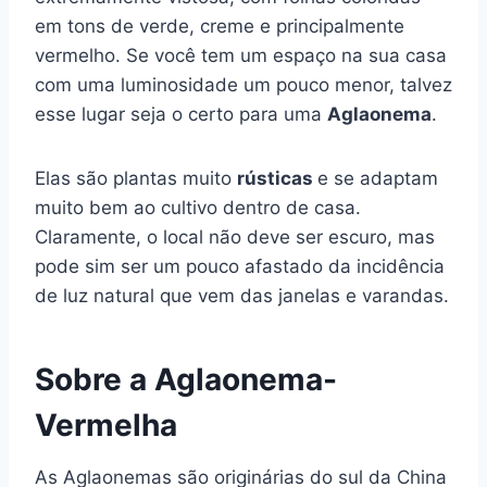
em tons de verde, creme e principalmente
vermelho. Se você tem um espaço na sua casa
com uma luminosidade um pouco menor, talvez
esse lugar seja o certo para uma
Aglaonema
.
Elas são plantas muito
rústicas
e se adaptam
muito bem ao cultivo dentro de casa.
Claramente, o local não deve ser escuro, mas
pode sim ser um pouco afastado da incidência
de luz natural que vem das janelas e varandas.
Sobre a Aglaonema-
Vermelha
As Aglaonemas são originárias do sul da China