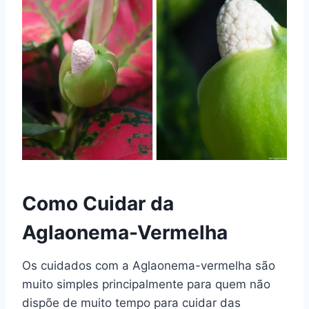
Como Cuidar da
Aglaonema-Vermelha
Os cuidados com a Aglaonema-vermelha são
muito simples principalmente para quem não
dispõe de muito tempo para cuidar das