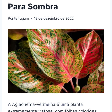
Para Sombra
Por
terragam
18 de dezembro de 2022
A Aglaonema-vermelha é uma planta
extremamente vistosa, com folhas coloridas