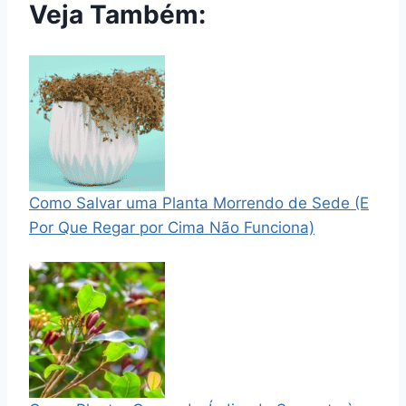
Veja Também:
Como Salvar uma Planta Morrendo de Sede (E
Por Que Regar por Cima Não Funciona)