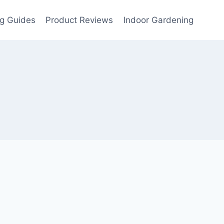
g Guides
Product Reviews
Indoor Gardening