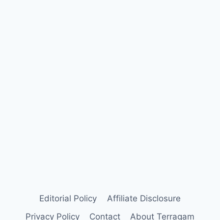
Editorial Policy
Affiliate Disclosure
Privacy Policy
Contact
About Terragam