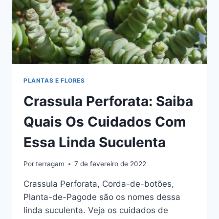
PLANTAS E FLORES
Crassula Perforata: Saiba
Quais Os Cuidados Com
Essa Linda Suculenta
Por
terragam
7 de fevereiro de 2022
Crassula Perforata, Corda-de-botões,
Planta-de-Pagode são os nomes dessa
linda suculenta. Veja os cuidados de