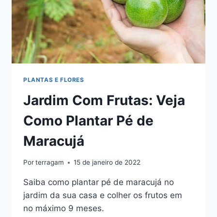
PLANTAS E FLORES
Jardim Com Frutas: Veja
Como Plantar Pé de
Maracujá
Por
terragam
15 de janeiro de 2022
Saiba como plantar pé de maracujá no
jardim da sua casa e colher os frutos em
no máximo 9 meses.