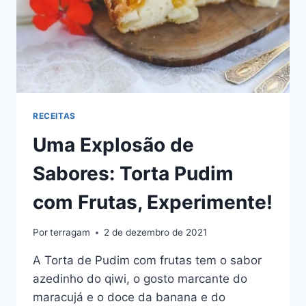
RECEITAS
Uma Explosão de
Sabores: Torta Pudim
com Frutas, Experimente!
Por
terragam
2 de dezembro de 2021
A Torta de Pudim com frutas tem o sabor
azedinho do qiwi, o gosto marcante do
maracujá e o doce da banana e do