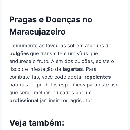
Pragas e Doenças no
Maracujazeiro
Comumente as lavouras sofrem ataques de
pulgões
que transmitem um vírus que
endurece o fruto. Além dos pulgões, existe o
risco de infestação de
lagartas
. Para
combatê-las, você pode adotar
repelentes
naturais ou produtos específicos para este uso
que serão melhor indicados por um
profissional
jardineiro ou agricultor.
Veja também: