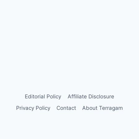
Editorial Policy
Affiliate Disclosure
Privacy Policy
Contact
About Terragam