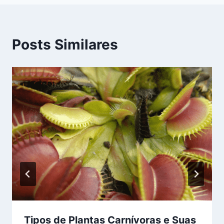
Posts Similares
Tipos de Plantas Carnívoras e Suas