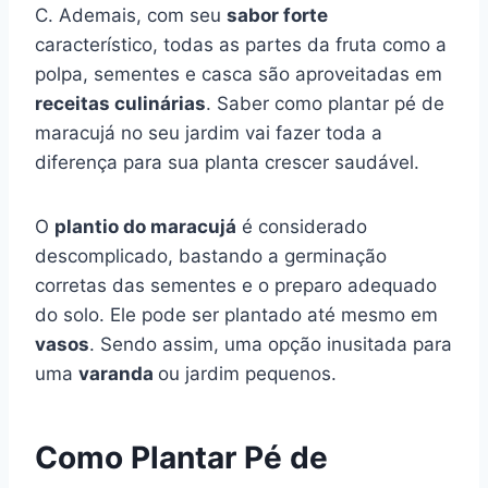
C. Ademais, com seu
sabor forte
característico, todas as partes da fruta como a
polpa, sementes e casca são aproveitadas em
receitas culinárias
. Saber como plantar pé de
maracujá no seu jardim vai fazer toda a
diferença para sua planta crescer saudável.
O
plantio do maracujá
é considerado
descomplicado, bastando a germinação
corretas das sementes e o preparo adequado
do solo. Ele pode ser plantado até mesmo em
vasos
. Sendo assim, uma opção inusitada para
uma
varanda
ou jardim pequenos.
Como Plantar Pé de