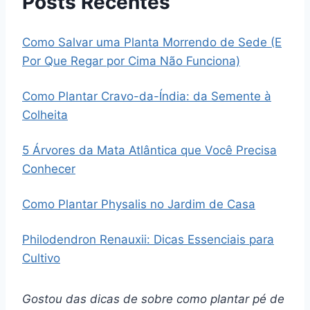
Posts Recentes
Como Salvar uma Planta Morrendo de Sede (E
Por Que Regar por Cima Não Funciona)
Como Plantar Cravo-da-Índia: da Semente à
Colheita
5 Árvores da Mata Atlântica que Você Precisa
Conhecer
Como Plantar Physalis no Jardim de Casa
Philodendron Renauxii: Dicas Essenciais para
Cultivo
Gostou das dicas de sobre como plantar pé de