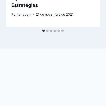
Estratégias
Por
terragam
21 de novembro de 2021