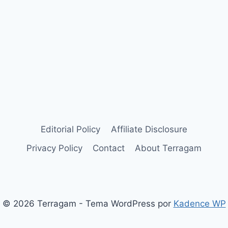
Editorial Policy
Affiliate Disclosure
Privacy Policy
Contact
About Terragam
© 2026 Terragam - Tema WordPress por
Kadence WP