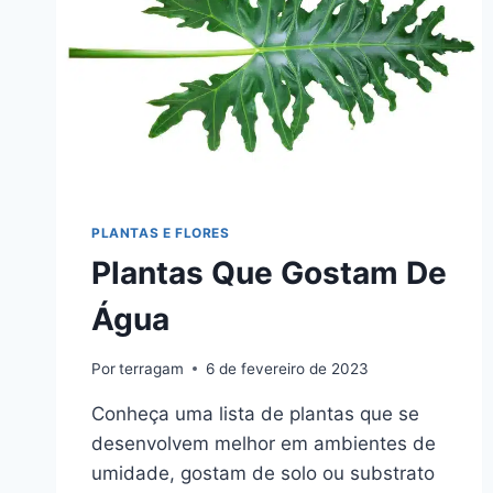
PLANTAS E FLORES
Plantas Que Gostam De
Água
Por
terragam
6 de fevereiro de 2023
Conheça uma lista de plantas que se
desenvolvem melhor em ambientes de
umidade, gostam de solo ou substrato