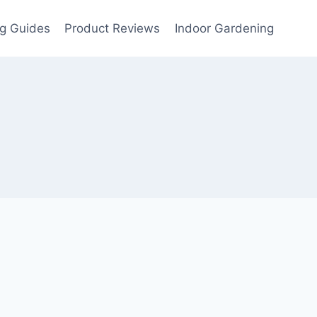
g Guides
Product Reviews
Indoor Gardening