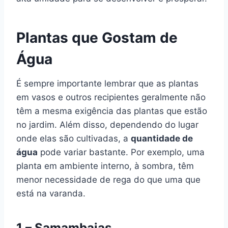
Plantas que Gostam de
Água
É sempre importante lembrar que as plantas
em vasos e outros recipientes geralmente não
têm a mesma exigência das plantas que estão
no jardim. Além disso, dependendo do lugar
onde elas são cultivadas, a
quantidade de
água
pode variar bastante. Por exemplo, uma
planta em ambiente interno, à sombra, têm
menor necessidade de rega do que uma que
está na varanda.
1 – Samambaias