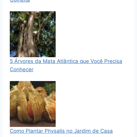
5 Árvores da Mata Atlântica que Você Precisa
Conhecer
Como Plantar Physalis no Jardim de Casa