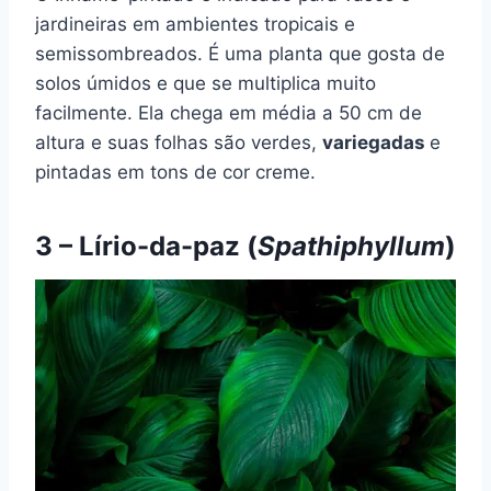
jardineiras em ambientes tropicais e
semissombreados. É uma planta que gosta de
solos úmidos e que se multiplica muito
facilmente. Ela chega em média a 50 cm de
altura e suas folhas são verdes,
variegadas
e
pintadas em tons de cor creme.
3 – Lírio-da-paz (
Spathiphyllum
)