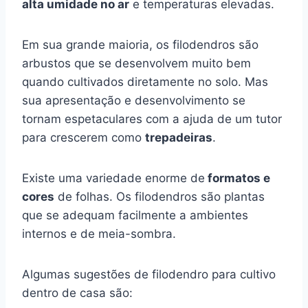
alta umidade no ar
e temperaturas elevadas.
Em sua grande maioria, os filodendros são
arbustos que se desenvolvem muito bem
quando cultivados diretamente no solo. Mas
sua apresentação e desenvolvimento se
tornam espetaculares com a ajuda de um tutor
para crescerem como
trepadeiras
.
Existe uma variedade enorme de
formatos e
cores
de folhas. Os filodendros são plantas
que se adequam facilmente a ambientes
internos e de meia-sombra.
Algumas sugestões de filodendro para cultivo
dentro de casa são: