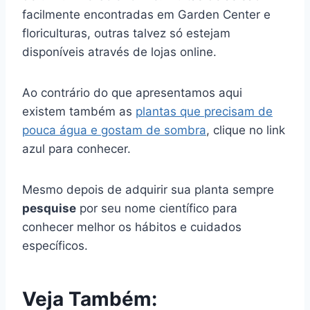
facilmente encontradas em Garden Center e
floriculturas, outras talvez só estejam
disponíveis através de lojas online.
Ao contrário do que apresentamos aqui
existem também as
plantas que precisam de
pouca água e gostam de sombra
, clique no link
azul para conhecer.
Mesmo depois de adquirir sua planta sempre
pesquise
por seu nome científico para
conhecer melhor os hábitos e cuidados
específicos.
Veja Também: