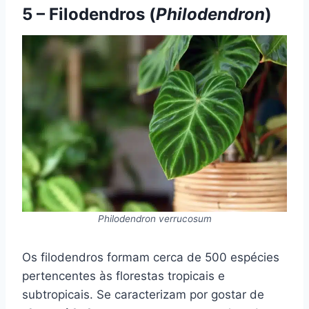
5 – Filodendros (
Philodendron
)
Philodendron verrucosum
Os filodendros formam cerca de 500 espécies
pertencentes às florestas tropicais e
subtropicais. Se caracterizam por gostar de