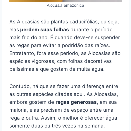
Alocasia
amazônica
As Alocasias são plantas caducifólias, ou seja,
elas
perdem suas folhas
durante o período
mais frio do ano. É quando deve-se suspender
as regas para evitar a podridão das raízes.
Entretanto, fora esse período, as Alocasias são
espécies vigorosas, com folhas decorativas
belíssimas e que gostam de muita água.
Contudo, há que se fazer uma diferença entre
as outras espécies citadas aqui. As Alocasias,
embora gostem de
regas generosas
, em sua
maioria, elas precisam de espaço entre uma
rega e outra. Assim, o melhor é oferecer água
somente duas ou três vezes na semana.