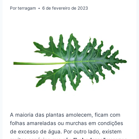
Por
terragam
6 de fevereiro de 2023
A maioria das plantas amolecem, ficam com
folhas amareladas ou murchas em condições
de excesso de água. Por outro lado, existem