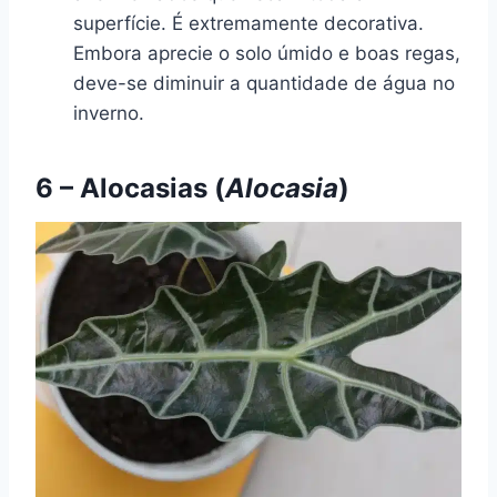
superfície. É extremamente decorativa.
Embora aprecie o solo úmido e boas regas,
deve-se diminuir a quantidade de água no
inverno.
6 – Alocasias (
Alocasia
)