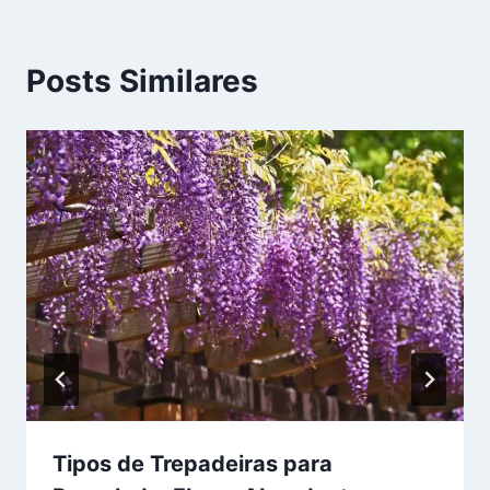
Posts Similares
Tipos de Trepadeiras para