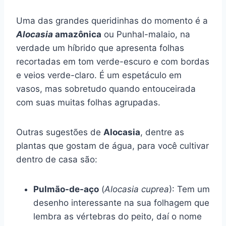
Uma das grandes queridinhas do momento é a
Alocasia
amazônica
ou Punhal-malaio, na
verdade um híbrido que apresenta folhas
recortadas em tom verde-escuro e com bordas
e veios verde-claro. É um espetáculo em
vasos, mas sobretudo quando entouceirada
com suas muitas folhas agrupadas.
Outras sugestões de
Alocasia
, dentre as
plantas que gostam de água, para você cultivar
dentro de casa são:
Pulmão-de-aço
(
Alocasia cuprea
): Tem um
desenho interessante na sua folhagem que
lembra as vértebras do peito, daí o nome