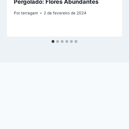
Pergolado: Flores Abundantes
Por
terragam
2 de fevereiro de 2024