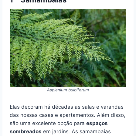
Asplenium bulbiferum
Elas decoram há décadas as salas e varandas
das nossas casas e apartamentos. Além disso,
são uma excelente opção para
espaços
sombreados
em jardins. As samambaias