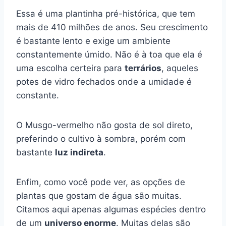
Essa é uma plantinha pré-histórica, que tem
mais de 410 milhões de anos. Seu crescimento
é bastante lento e exige um ambiente
constantemente úmido. Não é à toa que ela é
uma escolha certeira para
terrários
, aqueles
potes de vidro fechados onde a umidade é
constante.
O Musgo-vermelho não gosta de sol direto,
preferindo o cultivo à sombra, porém com
bastante
luz indireta
.
Enfim, como você pode ver, as opções de
plantas que gostam de água são muitas.
Citamos aqui apenas algumas espécies dentro
de um
universo enorme
. Muitas delas são