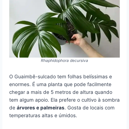
Rhaphidophora decursiva
O Guaimbê-sulcado tem folhas belíssimas e
enormes. É uma planta que pode facilmente
chegar a mais de 5 metros de altura quando
tem algum apoio. Ela prefere o cultivo à sombra
de
árvores e palmeiras
. Gosta de locais com
temperaturas altas e úmidos.