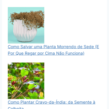
Como Salvar uma Planta Morrendo de Sede (E
Por Que Regar por Cima Não Funciona)
Como Plantar Cravo-da-Índia: da Semente à
Colheita