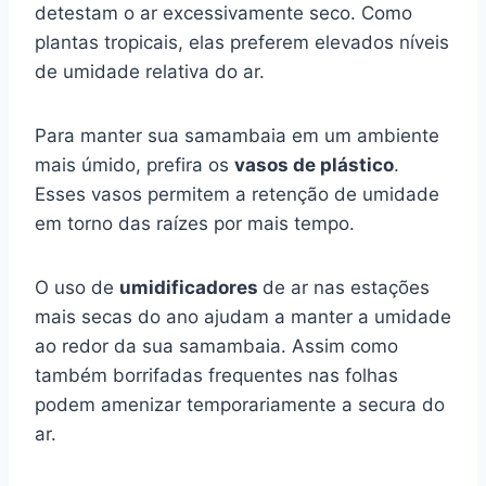
detestam o ar excessivamente seco. Como
plantas tropicais, elas preferem elevados níveis
de umidade relativa do ar.
Para manter sua samambaia em um ambiente
mais úmido, prefira os
vasos de plástico
.
Esses vasos permitem a retenção de umidade
em torno das raízes por mais tempo.
O uso de
umidificadores
de ar nas estações
mais secas do ano ajudam a manter a umidade
ao redor da sua samambaia. Assim como
também borrifadas frequentes nas folhas
podem amenizar temporariamente a secura do
ar.